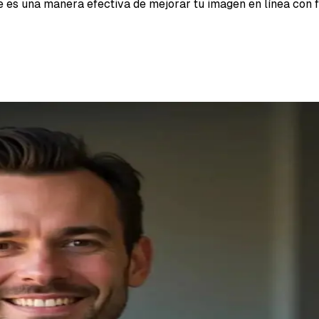
re es una manera efectiva de mejorar tu imagen en línea con 