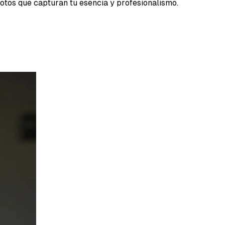
fotos que capturan tu esencia y profesionalismo.