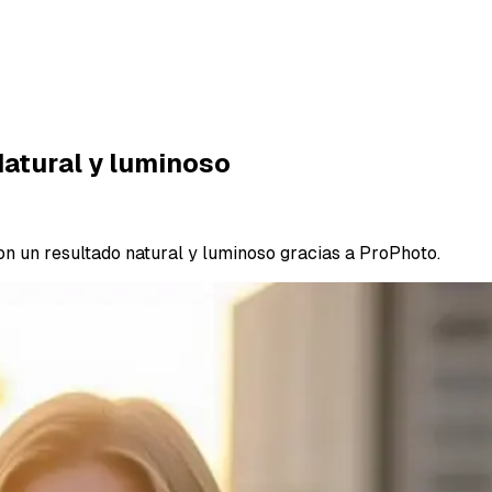
 Natural y luminoso
on un resultado natural y luminoso gracias a ProPhoto.