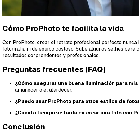
Cómo ProPhoto te facilita la vida
Con ProPhoto, crear el retrato profesional perfecto nunca h
fotografía ni de equipo costoso. Sube algunos selfies para 
resultados sorprendentes y profesionales.
Preguntas frecuentes (FAQ)
¿Cómo asegurar una buena iluminación para mis fo
amanecer o el atardecer.
¿Puedo usar ProPhoto para otros estilos de foto
¿Cuánto tiempo se tarda en crear una foto con P
Conclusión