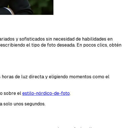
ariados y sofisticados sin necesidad de habilidades en
escribiendo el tipo de foto deseada. En pocos clics, obtén
as horas de luz directa y eligiendo momentos como el
lo sobre el
estilo-nórdico-de-foto
.
a solo unos segundos.