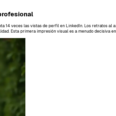
profesional
a 14 veces las vistas de perfil en LinkedIn. Los retratos al a
dad. Esta primera impresión visual es a menudo decisiva en 