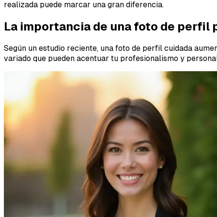
realizada puede marcar una gran diferencia.
La importancia de una foto de perfil 
Según un estudio reciente, una foto de perfil cuidada aument
variado que pueden acentuar tu profesionalismo y personali