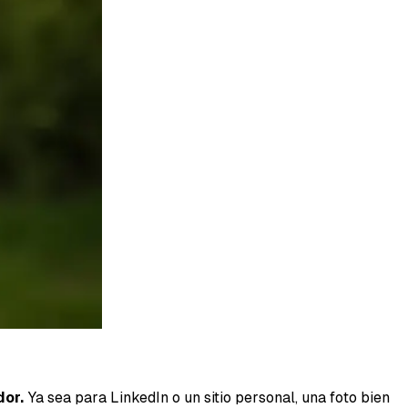
dor.
Ya sea para LinkedIn o un sitio personal, una foto bien