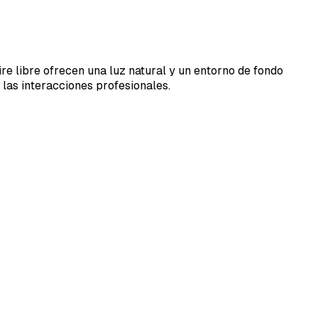
ire libre ofrecen una luz natural y un entorno de fondo
las interacciones profesionales.