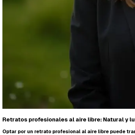
Retratos profesionales al aire libre: Natural y 
Optar por un retrato profesional al aire libre puede t