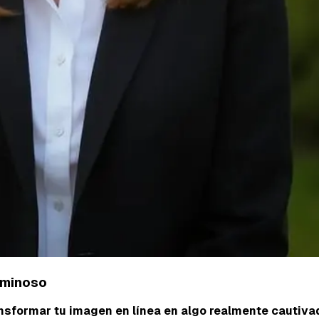
luminoso
ransformar tu imagen en línea en algo realmente cautiva