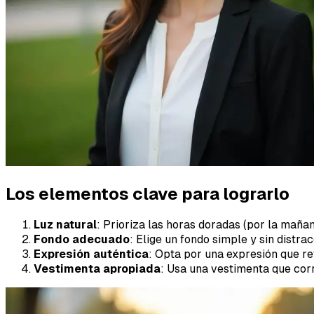
Los elementos clave para lograrlo
Luz natural
: Prioriza las horas doradas (por la mañan
Fondo adecuado
: Elige un fondo simple y sin distra
Expresión auténtica
: Opta por una expresión que re
Vestimenta apropiada
: Usa una vestimenta que cor