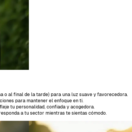
a o al final de la tarde) para una luz suave y favorecedora.
cciones para mantener el enfoque en ti.
fleje tu personalidad, confiada y acogedora.
responda a tu sector mientras te sientas cómodo.