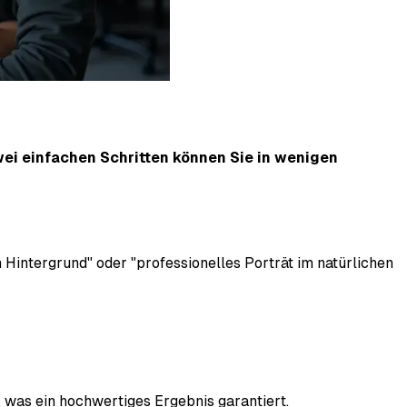
wei einfachen Schritten können Sie in wenigen
 Hintergrund" oder "professionelles Porträt im natürlichen
 was ein hochwertiges Ergebnis garantiert.