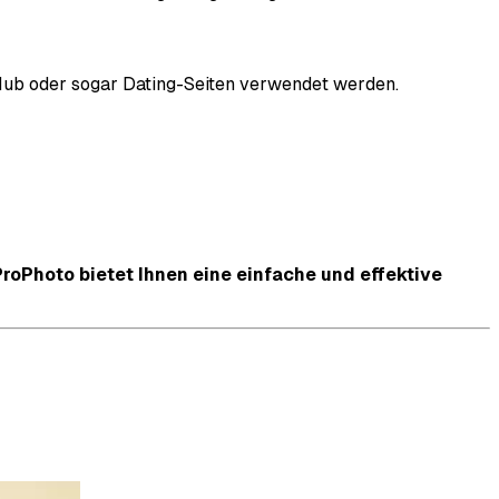
itHub oder sogar Dating-Seiten verwendet werden.
ProPhoto bietet Ihnen eine einfache und effektive