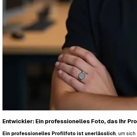
Entwickler: Ein professionelles Foto, das Ihr Pr
Ein professionelles Profilfoto ist unerlässlich
, um sich