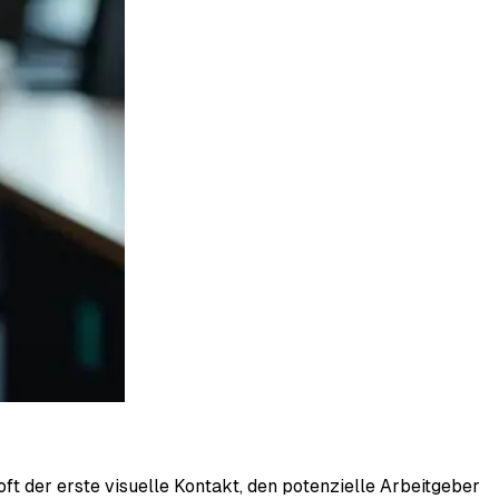
oft der erste visuelle Kontakt, den potenzielle Arbeitgeber