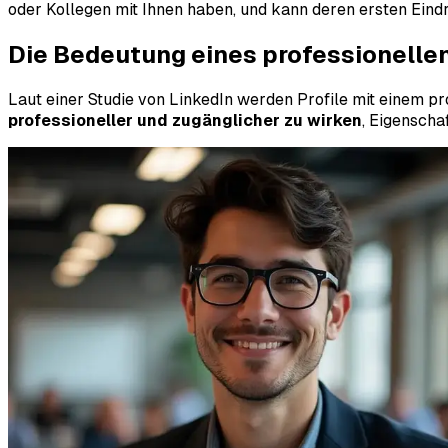
oder Kollegen mit Ihnen haben, und kann deren ersten Eind
Die Bedeutung eines professionellen
Laut einer Studie von LinkedIn werden Profile mit einem p
professioneller und zugänglicher zu wirken
, Eigenscha