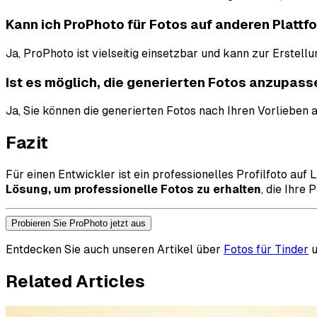
Kann ich ProPhoto für Fotos auf anderen Platt
Ja, ProPhoto ist vielseitig einsetzbar und kann zur Erstel
Ist es möglich, die generierten Fotos anzupas
Ja, Sie können die generierten Fotos nach Ihren Vorlieben 
Fazit
Für einen Entwickler ist ein professionelles Profilfoto auf
Lösung, um professionelle Fotos zu erhalten
, die Ihre
Probieren Sie ProPhoto jetzt aus
Entdecken Sie auch unseren Artikel über
Fotos für Tinder
u
Related Articles