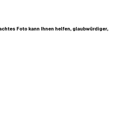
achtes Foto kann Ihnen helfen, glaubwürdiger,