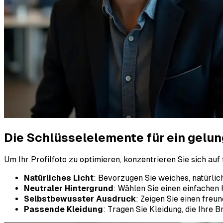
Die Schlüsselelemente für ein gelu
Um Ihr Profilfoto zu optimieren, konzentrieren Sie sich au
Natürliches Licht
: Bevorzugen Sie weiches, natürli
Neutraler Hintergrund
: Wählen Sie einen einfachen 
Selbstbewusster Ausdruck
: Zeigen Sie einen freu
Passende Kleidung
: Tragen Sie Kleidung, die Ihre 