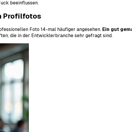
ruck beeinflussen.
 Profilfotos
rofessionellen Foto 14-mal häufiger angesehen.
Ein gut gem
ften, die in der Entwicklerbranche sehr gefragt sind.