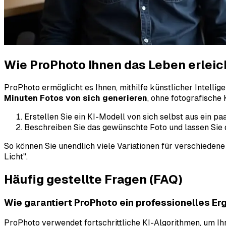
Wie ProPhoto Ihnen das Leben erleic
ProPhoto ermöglicht es Ihnen, mithilfe künstlicher Intellig
Minuten Fotos von sich generieren
, ohne fotografische
Erstellen Sie ein KI-Modell von sich selbst aus ein paa
Beschreiben Sie das gewünschte Foto und lassen Sie d
So können Sie unendlich viele Variationen für verschiedene
Licht".
Häufig gestellte Fragen (FAQ)
Wie garantiert ProPhoto ein professionelles Er
ProPhoto verwendet fortschrittliche KI-Algorithmen, um Ihr