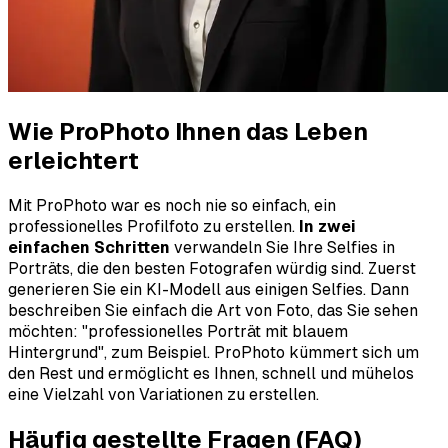
Wie ProPhoto Ihnen das Leben
erleichtert
Mit ProPhoto war es noch nie so einfach, ein
professionelles Profilfoto zu erstellen.
In zwei
einfachen Schritten
verwandeln Sie Ihre Selfies in
Porträts, die den besten Fotografen würdig sind. Zuerst
generieren Sie ein KI-Modell aus einigen Selfies. Dann
beschreiben Sie einfach die Art von Foto, das Sie sehen
möchten: "professionelles Porträt mit blauem
Hintergrund", zum Beispiel. ProPhoto kümmert sich um
den Rest und ermöglicht es Ihnen, schnell und mühelos
eine Vielzahl von Variationen zu erstellen.
Häufig gestellte Fragen (FAQ)