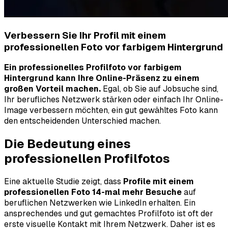
Verbessern Sie Ihr Profil mit einem
professionellen Foto vor farbigem Hintergrund
Ein professionelles Profilfoto vor farbigem
Hintergrund kann Ihre Online-Präsenz zu einem
großen Vorteil machen.
Egal, ob Sie auf Jobsuche sind,
Ihr berufliches Netzwerk stärken oder einfach Ihr Online-
Image verbessern möchten, ein gut gewähltes Foto kann
den entscheidenden Unterschied machen.
Die Bedeutung eines
professionellen Profilfotos
Eine aktuelle Studie zeigt, dass
Profile mit einem
professionellen Foto 14-mal mehr Besuche
auf
beruflichen Netzwerken wie LinkedIn erhalten. Ein
ansprechendes und gut gemachtes Profilfoto ist oft der
erste visuelle Kontakt mit Ihrem Netzwerk. Daher ist es