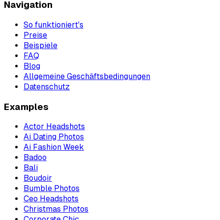
Navigation
So funktioniert's
Preise
Beispiele
FAQ
Blog
Allgemeine Geschäftsbedingungen
Datenschutz
Examples
Actor Headshots
Ai Dating Photos
Ai Fashion Week
Badoo
Bali
Boudoir
Bumble Photos
Ceo Headshots
Christmas Photos
Corporate Chic