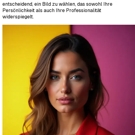
entscheidend, ein Bild zu wählen, das sowohl Ihre
Persönlichkeit als auch Ihre Professionalität
widerspiegelt.