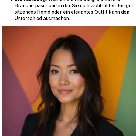
Branche passt und in der Sie sich wohlfühlen. Ein gut
sitzendes Hemd oder ein elegantes Outfit kann den
Unterschied ausmachen.