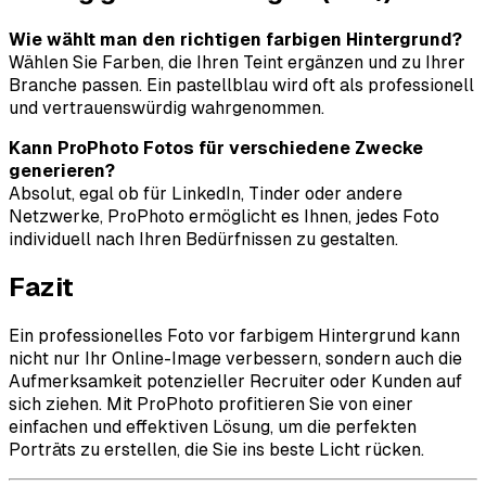
Wie wählt man den richtigen farbigen Hintergrund?
Wählen Sie Farben, die Ihren Teint ergänzen und zu Ihrer
Branche passen. Ein pastellblau wird oft als professionell
und vertrauenswürdig wahrgenommen.
Kann ProPhoto Fotos für verschiedene Zwecke
generieren?
Absolut, egal ob für LinkedIn, Tinder oder andere
Netzwerke, ProPhoto ermöglicht es Ihnen, jedes Foto
individuell nach Ihren Bedürfnissen zu gestalten.
Fazit
Ein professionelles Foto vor farbigem Hintergrund kann
nicht nur Ihr Online-Image verbessern, sondern auch die
Aufmerksamkeit potenzieller Recruiter oder Kunden auf
sich ziehen. Mit ProPhoto profitieren Sie von einer
einfachen und effektiven Lösung, um die perfekten
Porträts zu erstellen, die Sie ins beste Licht rücken.