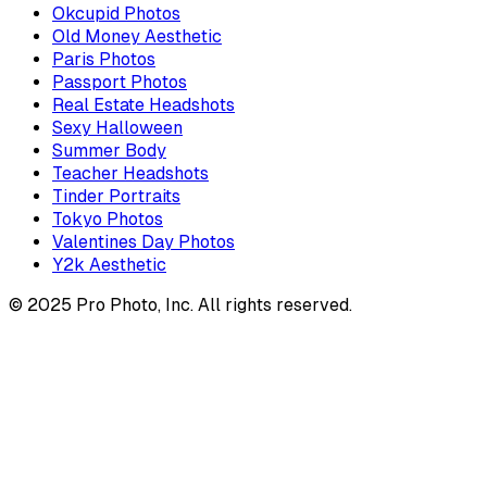
Okcupid Photos
Old Money Aesthetic
Paris Photos
Passport Photos
Real Estate Headshots
Sexy Halloween
Summer Body
Teacher Headshots
Tinder Portraits
Tokyo Photos
Valentines Day Photos
Y2k Aesthetic
© 2025 Pro Photo, Inc. All rights reserved.