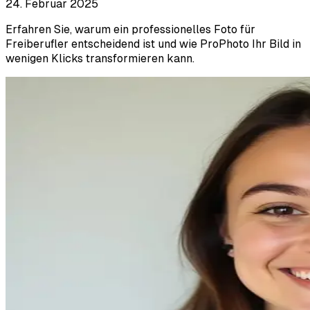
24. Februar 2025
Erfahren Sie, warum ein professionelles Foto für
Freiberufler entscheidend ist und wie ProPhoto Ihr Bild in
wenigen Klicks transformieren kann.