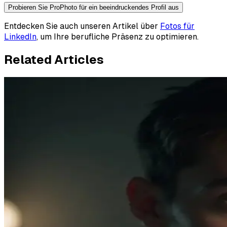
Probieren Sie ProPhoto für ein beeindruckendes Profil aus
Entdecken Sie auch unseren Artikel über
Fotos für
LinkedIn
, um Ihre berufliche Präsenz zu optimieren.
Related Articles