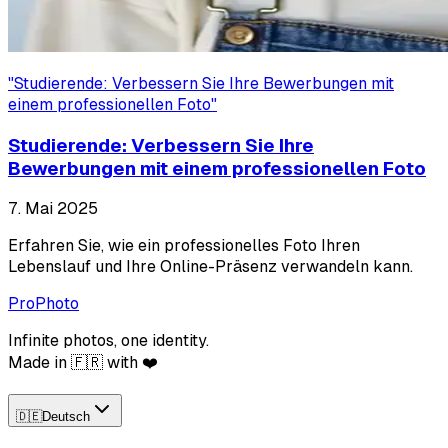
"
Studierende: Verbessern Sie Ihre Bewerbungen mit
einem professionellen Foto
"
Studierende: Verbessern Sie Ihre
Bewerbungen mit einem professionellen Foto
7. Mai 2025
Erfahren Sie, wie ein professionelles Foto Ihren
Lebenslauf und Ihre Online-Präsenz verwandeln kann.
ProPhoto
Infinite photos, one identity.
Made in 🇫🇷 with ❤️
🇩🇪
Deutsch