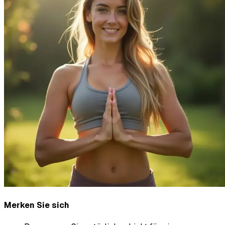
Merken Sie sich