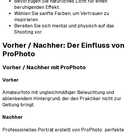
Bevorzugen Sie natürliches Licht für einen
beruhigenden Effekt.
Wählen Sie sanfte Farben, um Vertrauen zu
inspirieren.
Bereiten Sie sich mental und physisch auf das
Shooting vor.
Vorher / Nachher: Der Einfluss von
ProPhoto
Vorher / Nachher mit ProPhoto
Vorher
Amateurfoto mit ungleichmäßiger Beleuchtung und
ablenkendem Hintergrund, der den Praktiker nicht zur
Geltung bringt.
Nachher
Professionelles Porträt erstellt von ProPhoto: perfekte