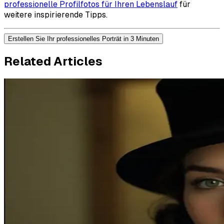
professionelle Profilfotos für Ihren Lebenslauf
für
weitere inspirierende Tipps.
Erstellen Sie Ihr professionelles Porträt in 3 Minuten
Related Articles