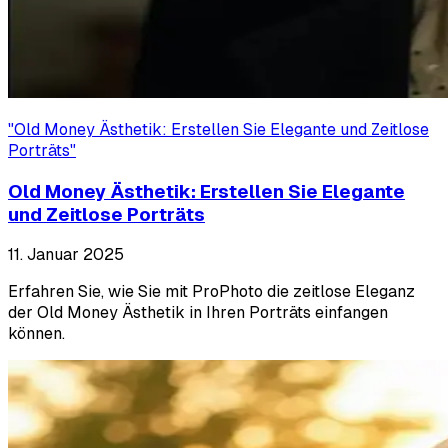
"
Old Money Ästhetik: Erstellen Sie Elegante und Zeitlose
Porträts
"
Old Money Ästhetik: Erstellen Sie Elegante
und Zeitlose Porträts
11. Januar 2025
Erfahren Sie, wie Sie mit ProPhoto die zeitlose Eleganz
der Old Money Ästhetik in Ihren Porträts einfangen
können.