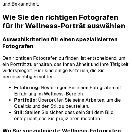
und Bekanntheit.
Wie Sie den richtigen Fotografen
für Ihr Wellness-Porträt auswählen
Auswahlkriterien für einen spezialisierten
Fotografen
Den richtigen Fotografen zu finden, ist entscheidend, um
ein Porträt zu erhalten, das Ihnen ähnelt und Ihre Tätigkeit
widerspiegelt. Hier sind einige Kriterien, die Sie
berücksichtigen sollten:
Erfahrung:
Bevorzugen Sie einen Fotografen mit
Erfahrung im Wellness-Bereich.
Portfolio:
Überprüfen Sie seine Arbeiten, um die
Qualität und den Stil zu beurteilen.
Stil:
Stellen Sie sicher, dass sein Stil dem Bild
entspricht, das Sie projizieren möchten.
Wo Sie spezialisierte Wellness-Fotografen