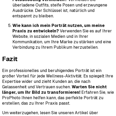
überladene Outfits, steife Posen und erzwungene
Ausdrücke. Der Schlüssel ist, natürlich und
entspannt zu bleiben.
Wie kann ich mein Porträt nutzen, um meine
Praxis zu entwickeln?
Verwenden Sie es auf Ihrer
Website, in sozialen Medien und in Ihrer
Kommunikation, um Ihre Marke zu stärken und eine
Verbindung zu Ihrem Publikum herzustellen.
Fazit
Ein professionelles und beruhigendes Porträt ist ein
großer Vorteil für jede Wellness-Aktivität. Es spiegelt Ihre
Expertise wider und zieht Kunden an, die nach
Gelassenheit und Vertrauen suchen.
Warten Sie nicht
länger, um Ihr Bild zu transformieren!
Erfahren Sie, wie
ProPhoto Ihnen helfen kann, das perfekte Porträt zu
erstellen, das zu Ihrer Praxis passt.
Um weiterzugehen, lesen Sie unseren Artikel über