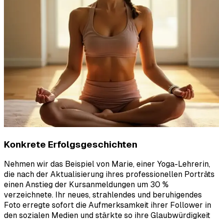
Konkrete Erfolgsgeschichten
Nehmen wir das Beispiel von Marie, einer Yoga-Lehrerin,
die nach der Aktualisierung ihres professionellen Porträts
einen Anstieg der Kursanmeldungen um 30 %
verzeichnete. Ihr neues, strahlendes und beruhigendes
Foto erregte sofort die Aufmerksamkeit ihrer Follower in
den sozialen Medien und stärkte so ihre Glaubwürdigkeit