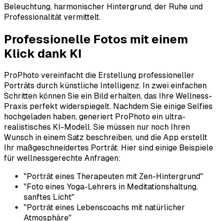
Beleuchtung, harmonischer Hintergrund, der Ruhe und
Professionalität vermittelt.
Professionelle Fotos mit einem
Klick dank KI
ProPhoto vereinfacht die Erstellung professioneller
Porträts durch künstliche Intelligenz. In zwei einfachen
Schritten können Sie ein Bild erhalten, das Ihre Wellness-
Praxis perfekt widerspiegelt. Nachdem Sie einige Selfies
hochgeladen haben, generiert ProPhoto ein ultra-
realistisches KI-Modell. Sie müssen nur noch Ihren
Wunsch in einem Satz beschreiben, und die App erstellt
Ihr maßgeschneidertes Porträt. Hier sind einige Beispiele
für wellnessgerechte Anfragen:
"Porträt eines Therapeuten mit Zen-Hintergrund"
"Foto eines Yoga-Lehrers in Meditationshaltung,
sanftes Licht"
"Porträt eines Lebenscoachs mit natürlicher
Atmosphäre"