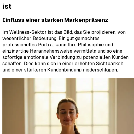
ist
Einfluss einer starken Markenpräsenz
Im Wellness-Sektor ist das Bild, das Sie projizieren, von
wesentlicher Bedeutung. Ein gut gemachtes
professionelles Porträt kann Ihre Philosophie und
einzigartige Herangehensweise vermitteln und so eine
sofortige emotionale Verbindung zu potenziellen Kunden
schaffen. Dies kann sich in einer erhöhten Sichtbarkeit
und einer stärkeren Kundenbindung niederschlagen.