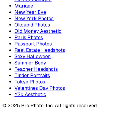
Mariage
New Year Eve
New York Photos
Okcupid Photos
Old Money Aesthetic
Paris Photos
Passport Photos
Real Estate Headshots
Sexy Halloween
Summer Body
Teacher Headshots
Tinder Portraits
Tokyo Photos
Valentines Day Photos
Y2k Aesthetic
© 2025 Pro Photo, Inc. All rights reserved.