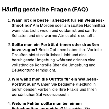
Häufig gestellte Fragen (FAQ)
Wann ist die beste Tageszeit für ein Wellness-
Shooting?
Am Morgen oder am späten Nachmittag,
wenn das Licht weich und golden ist und sanfte
Schatten und eine warme Atmosphäre schafft.
Sollte man ein Porträt drinnen oder draußen
bevorzugen?
Beide Optionen haben ihre Vorteile.
Draußen bietet natürliches Licht und eine
beruhigende Umgebung, während drinnen eine
vollständige Kontrolle über die Umgebung und
Beleuchtung ermöglicht.
Wie wählt man die Outfits für ein Wellness-
Porträt aus?
Wählen Sie bequeme Kleidung in
beruhigenden Farben, die Ihre Praxis und Ihren
persönlichen Stil widerspiegeln.
Welche Fehler sollte man bei einem
Fotoshooting vermeiden?
Vermeiden Sie