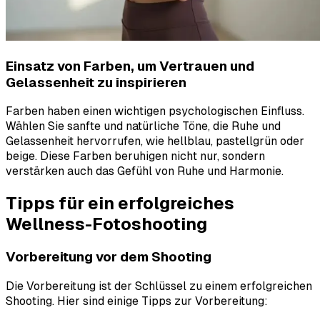
Einsatz von Farben, um Vertrauen und
Gelassenheit zu inspirieren
Farben haben einen wichtigen psychologischen Einfluss.
Wählen Sie sanfte und natürliche Töne, die Ruhe und
Gelassenheit hervorrufen, wie hellblau, pastellgrün oder
beige. Diese Farben beruhigen nicht nur, sondern
verstärken auch das Gefühl von Ruhe und Harmonie.
Tipps für ein erfolgreiches
Wellness-Fotoshooting
Vorbereitung vor dem Shooting
Die Vorbereitung ist der Schlüssel zu einem erfolgreichen
Shooting. Hier sind einige Tipps zur Vorbereitung: