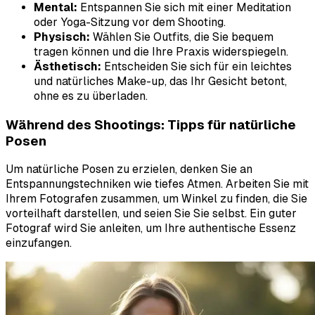
Mental:
Entspannen Sie sich mit einer Meditation
oder Yoga-Sitzung vor dem Shooting.
Physisch:
Wählen Sie Outfits, die Sie bequem
tragen können und die Ihre Praxis widerspiegeln.
Ästhetisch:
Entscheiden Sie sich für ein leichtes
und natürliches Make-up, das Ihr Gesicht betont,
ohne es zu überladen.
Während des Shootings: Tipps für natürliche
Posen
Um natürliche Posen zu erzielen, denken Sie an
Entspannungstechniken wie tiefes Atmen. Arbeiten Sie mit
Ihrem Fotografen zusammen, um Winkel zu finden, die Sie
vorteilhaft darstellen, und seien Sie Sie selbst. Ein guter
Fotograf wird Sie anleiten, um Ihre authentische Essenz
einzufangen.