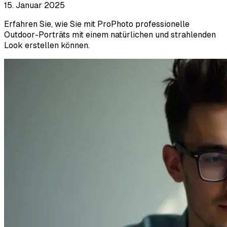
15. Januar 2025
Erfahren Sie, wie Sie mit ProPhoto professionelle
Outdoor-Porträts mit einem natürlichen und strahlenden
Look erstellen können.