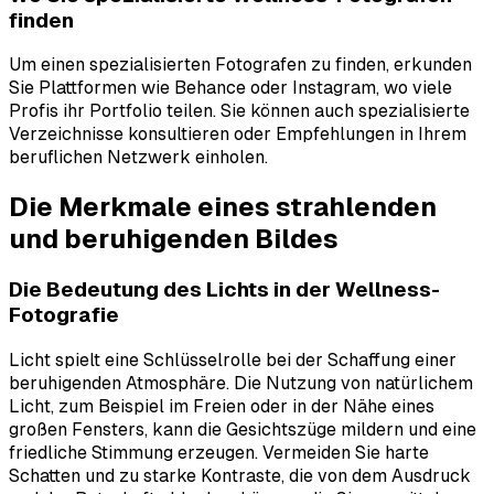
finden
Um einen spezialisierten Fotografen zu finden, erkunden
Sie Plattformen wie Behance oder Instagram, wo viele
Profis ihr Portfolio teilen. Sie können auch spezialisierte
Verzeichnisse konsultieren oder Empfehlungen in Ihrem
beruflichen Netzwerk einholen.
Die Merkmale eines strahlenden
und beruhigenden Bildes
Die Bedeutung des Lichts in der Wellness-
Fotografie
Licht spielt eine Schlüsselrolle bei der Schaffung einer
beruhigenden Atmosphäre. Die Nutzung von natürlichem
Licht, zum Beispiel im Freien oder in der Nähe eines
großen Fensters, kann die Gesichtszüge mildern und eine
friedliche Stimmung erzeugen. Vermeiden Sie harte
Schatten und zu starke Kontraste, die von dem Ausdruck