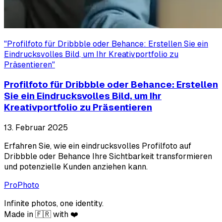
"
Profilfoto für Dribbble oder Behance: Erstellen Sie ein
Eindrucksvolles Bild, um Ihr Kreativportfolio zu
Präsentieren
"
Profilfoto für Dribbble oder Behance: Erstellen
Sie ein Eindrucksvolles Bild, um Ihr
Kreativportfolio zu Präsentieren
13. Februar 2025
Erfahren Sie, wie ein eindrucksvolles Profilfoto auf
Dribbble oder Behance Ihre Sichtbarkeit transformieren
und potenzielle Kunden anziehen kann.
ProPhoto
Infinite photos, one identity.
Made in 🇫🇷 with ❤️