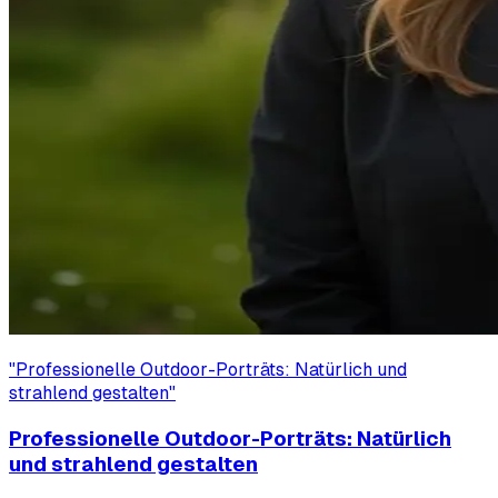
"
Professionelle Outdoor-Porträts: Natürlich und
strahlend gestalten
"
Professionelle Outdoor-Porträts: Natürlich
und strahlend gestalten