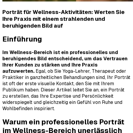
Porträt für Wellness-Aktivitäten: Werten Sie
Ihre Praxis mit einem strahlenden und
beruhigenden Bild auf
Einführung
Im Wellness-Bereich ist ein professionelles und
beruhigendes Bild entscheidend, um das Vertrauen
Ihrer Kunden zu stärken und Ihre Praxis
aufzuwerten.
Egal, ob Sie Yoga-Lehrer, Therapeut oder
Praktiker in ganzheitlichen Behandlungen sind, Ihr Porträt
ist oft der erste visuelle Kontakt, den Sie mit Ihrem
Publikum haben. Dieser Artikel leitet Sie an, ein Porträt
zu erstellen, das Ihre Expertise und Persönlichkeit
widerspiegelt und gleichzeitig ein Gefühl von Ruhe und
Wohlbefinden inspiriert.
Warum ein professionelles Porträt
im Wellness-Bereich unerlässlich