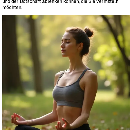
und der Botschaft ablenken können, die Sie vermitteln
möchten.