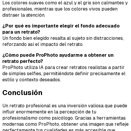
Los colores suaves como el azul y el gris son calmantes y
profesionales, mientras que los colores vivos pueden
distraer la atención.
¿Por qué es importante elegir el fondo adecuado
para un retrato?
Un fondo bien elegido resalta al sujeto sin distracciones,
reforzando así el impacto del retrato.
¿Cómo puede ProPhoto ayudarme a obtener un
retrato perfecto?
ProPhoto utiliza IA para crear retratos realistas a partir
de simples selfies, permitiéndote definir precisamente el
estilo y contexto deseados.
Conclusión
Un retrato profesional es una inversión valiosa que puede
influir enormemente en la percepción de tu
profesionalismo como psicólogo. Gracias a herramientas
modernas como ProPhoto, obtener una imagen que refleje
perfectamente tus cualidades es más accesible que