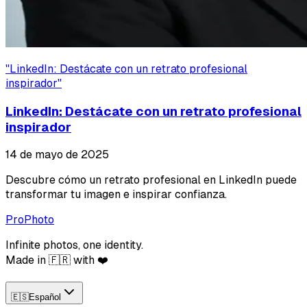
"
LinkedIn: Destácate con un retrato profesional
inspirador
"
LinkedIn: Destácate con un retrato profesional
inspirador
14 de mayo de 2025
Descubre cómo un retrato profesional en LinkedIn puede
transformar tu imagen e inspirar confianza.
ProPhoto
Infinite photos, one identity.
Made in 🇫🇷 with ❤️
🇪🇸
Español