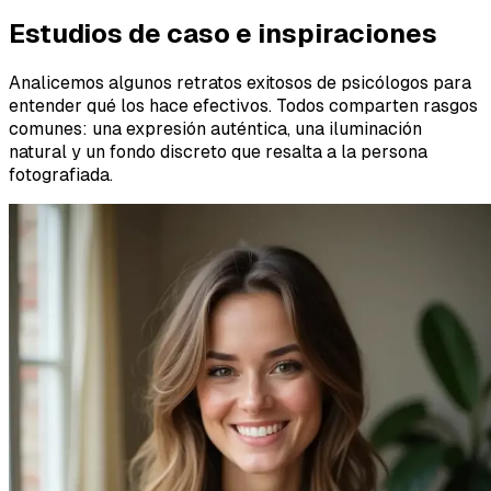
Estudios de caso e inspiraciones
Analicemos algunos retratos exitosos de psicólogos para
entender qué los hace efectivos. Todos comparten rasgos
comunes: una expresión auténtica, una iluminación
natural y un fondo discreto que resalta a la persona
fotografiada.