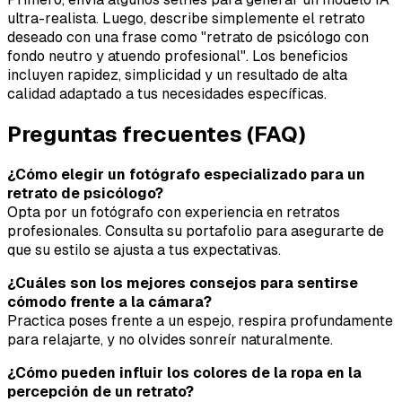
ultra-realista. Luego, describe simplemente el retrato
deseado con una frase como "retrato de psicólogo con
fondo neutro y atuendo profesional". Los beneficios
incluyen rapidez, simplicidad y un resultado de alta
calidad adaptado a tus necesidades específicas.
Preguntas frecuentes (FAQ)
¿Cómo elegir un fotógrafo especializado para un
retrato de psicólogo?
Opta por un fotógrafo con experiencia en retratos
profesionales. Consulta su portafolio para asegurarte de
que su estilo se ajusta a tus expectativas.
¿Cuáles son los mejores consejos para sentirse
cómodo frente a la cámara?
Practica poses frente a un espejo, respira profundamente
para relajarte, y no olvides sonreír naturalmente.
¿Cómo pueden influir los colores de la ropa en la
percepción de un retrato?