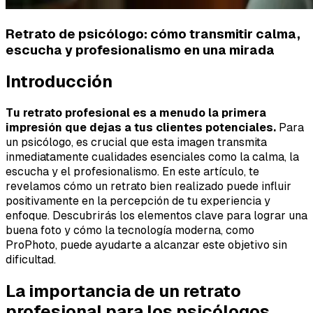
Retrato de psicólogo: cómo transmitir calma,
escucha y profesionalismo en una mirada
Introducción
Tu retrato profesional es a menudo la primera
impresión que dejas a tus clientes potenciales.
Para
un psicólogo, es crucial que esta imagen transmita
inmediatamente cualidades esenciales como la calma, la
escucha y el profesionalismo. En este artículo, te
revelamos cómo un retrato bien realizado puede influir
positivamente en la percepción de tu experiencia y
enfoque. Descubrirás los elementos clave para lograr una
buena foto y cómo la tecnología moderna, como
ProPhoto, puede ayudarte a alcanzar este objetivo sin
dificultad.
La importancia de un retrato
profesional para los psicólogos