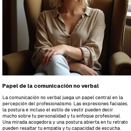
Papel de la comunicación no verbal
La comunicación no verbal juega un papel central en la
percepción del profesionalismo. Las expresiones faciales,
la postura e incluso el estilo de vestir pueden decir
mucho sobre tu personalidad y tu enfoque profesional.
Una mirada acogedora y una postura abierta en tu retrato
pueden resaltar tu empatía y tu capacidad de escucha.