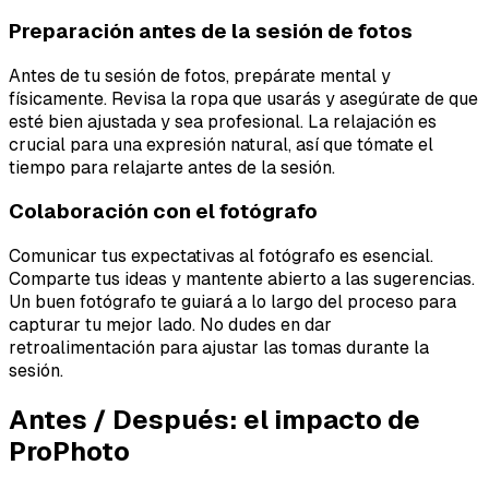
Preparación antes de la sesión de fotos
Antes de tu sesión de fotos, prepárate mental y
físicamente. Revisa la ropa que usarás y asegúrate de que
esté bien ajustada y sea profesional. La relajación es
crucial para una expresión natural, así que tómate el
tiempo para relajarte antes de la sesión.
Colaboración con el fotógrafo
Comunicar tus expectativas al fotógrafo es esencial.
Comparte tus ideas y mantente abierto a las sugerencias.
Un buen fotógrafo te guiará a lo largo del proceso para
capturar tu mejor lado. No dudes en dar
retroalimentación para ajustar las tomas durante la
sesión.
Antes / Después: el impacto de
ProPhoto