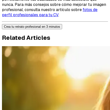
nunca. Para más consejos sobre cómo mejorar tu imagen
profesional, consulta nuestro artículo sobre
fotos de
perfil profesionales para tu CV
.
Crea tu retrato profesional en 3 minutos
Related Articles