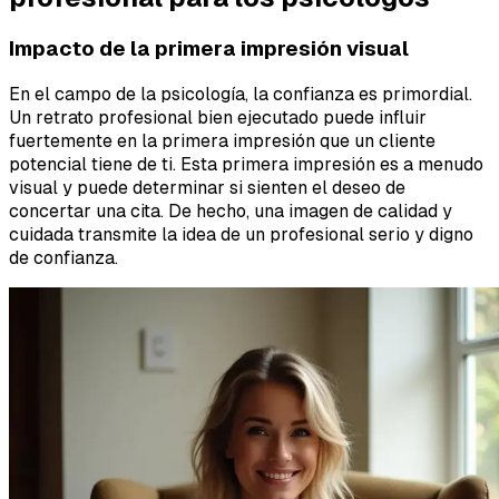
Impacto de la primera impresión visual
En el campo de la psicología, la confianza es primordial.
Un retrato profesional bien ejecutado puede influir
fuertemente en la primera impresión que un cliente
potencial tiene de ti. Esta primera impresión es a menudo
visual y puede determinar si sienten el deseo de
concertar una cita. De hecho, una imagen de calidad y
cuidada transmite la idea de un profesional serio y digno
de confianza.