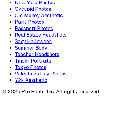
New York Photos
Okcupid Photos
Old Money Aesthetic
Paris Photos
Passport Photos
Real Estate Headshots
Sexy Halloween
Summer Body
Teacher Headshots
Tinder Portraits
Tokyo Photos
Valentines Day Photos
Y2k Aesthetic
© 2025 Pro Photo, Inc. All rights reserved.