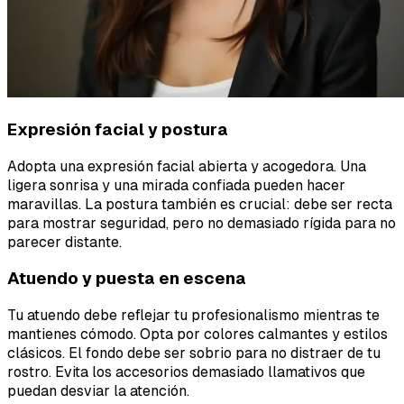
Expresión facial y postura
Adopta una expresión facial abierta y acogedora. Una
ligera sonrisa y una mirada confiada pueden hacer
maravillas. La postura también es crucial: debe ser recta
para mostrar seguridad, pero no demasiado rígida para no
parecer distante.
Atuendo y puesta en escena
Tu atuendo debe reflejar tu profesionalismo mientras te
mantienes cómodo. Opta por colores calmantes y estilos
clásicos. El fondo debe ser sobrio para no distraer de tu
rostro. Evita los accesorios demasiado llamativos que
puedan desviar la atención.