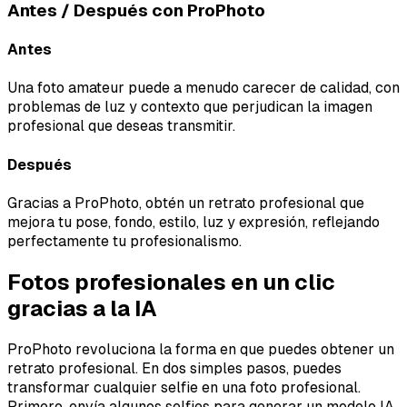
Antes / Después con ProPhoto
Antes
Una foto amateur puede a menudo carecer de calidad, con
problemas de luz y contexto que perjudican la imagen
profesional que deseas transmitir.
Después
Gracias a ProPhoto, obtén un retrato profesional que
mejora tu pose, fondo, estilo, luz y expresión, reflejando
perfectamente tu profesionalismo.
Fotos profesionales en un clic
gracias a la IA
ProPhoto revoluciona la forma en que puedes obtener un
retrato profesional. En dos simples pasos, puedes
transformar cualquier selfie en una foto profesional.
Primero, envía algunos selfies para generar un modelo IA