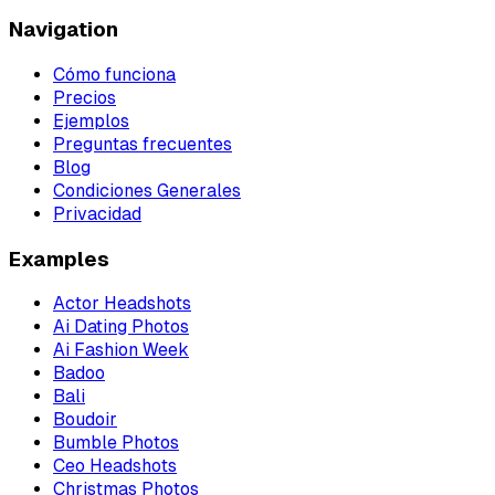
Navigation
Cómo funciona
Precios
Ejemplos
Preguntas frecuentes
Blog
Condiciones Generales
Privacidad
Examples
Actor Headshots
Ai Dating Photos
Ai Fashion Week
Badoo
Bali
Boudoir
Bumble Photos
Ceo Headshots
Christmas Photos