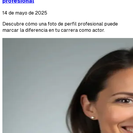
profesional
14 de mayo de 2025
Descubre cómo una foto de perfil profesional puede
marcar la diferencia en tu carrera como actor.