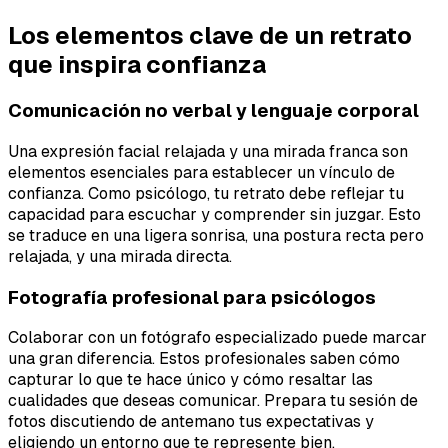
Los elementos clave de un retrato
que inspira confianza
Comunicación no verbal y lenguaje corporal
Una expresión facial relajada y una mirada franca son
elementos esenciales para establecer un vínculo de
confianza. Como psicólogo, tu retrato debe reflejar tu
capacidad para escuchar y comprender sin juzgar. Esto
se traduce en una ligera sonrisa, una postura recta pero
relajada, y una mirada directa.
Fotografía profesional para psicólogos
Colaborar con un fotógrafo especializado puede marcar
una gran diferencia. Estos profesionales saben cómo
capturar lo que te hace único y cómo resaltar las
cualidades que deseas comunicar. Prepara tu sesión de
fotos discutiendo de antemano tus expectativas y
eligiendo un entorno que te represente bien.