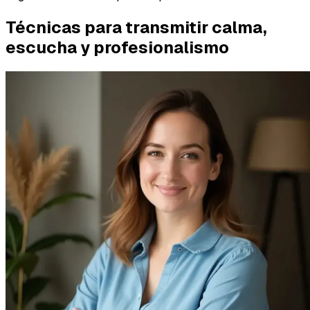
Técnicas para transmitir calma,
escucha y profesionalismo