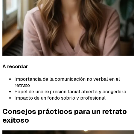
A recordar
Importancia de la comunicación no verbal en el
retrato
Papel de una expresión facial abierta y acogedora
Impacto de un fondo sobrio y profesional
Consejos prácticos para un retrato
exitoso