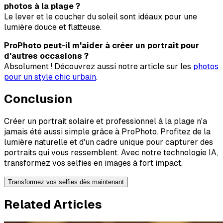
photos à la plage ?
Le lever et le coucher du soleil sont idéaux pour une
lumière douce et flatteuse.
ProPhoto peut-il m'aider à créer un portrait pour
d'autres occasions ?
Absolument ! Découvrez aussi notre article sur les
photos
pour un style chic urbain
.
Conclusion
Créer un portrait solaire et professionnel à la plage n'a
jamais été aussi simple grâce à ProPhoto. Profitez de la
lumière naturelle et d'un cadre unique pour capturer des
portraits qui vous ressemblent. Avec notre technologie IA,
transformez vos selfies en images à fort impact.
Transformez vos selfies dès maintenant
Related Articles