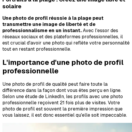
solaire
Une photo de profil réussie à la plage peut
transmettre une image de liberté et de
professionnalisme en un instant.
Avec l'essor des
réseaux sociaux et des plateformes professionnelles, il
est crucial d'avoir une photo qui reflète votre personnalité
tout en restant professionnelle.
L'importance d'une photo de profil
professionnelle
Une photo de profil de qualité peut faire toute la
différence dans la façon dont vous êtes perçu en ligne.
Selon une étude de LinkedIn, les profils avec une photo
professionnelle reçoivent 21 fois plus de visites. Votre
photo de profil est souvent la première impression que
vous laissez, il est donc essentiel qu'elle soit impeccable.