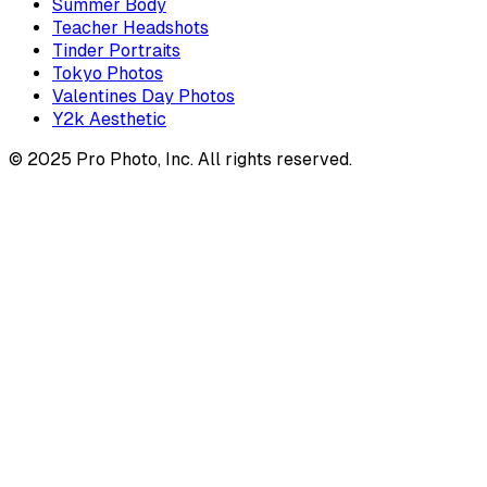
Summer Body
Teacher Headshots
Tinder Portraits
Tokyo Photos
Valentines Day Photos
Y2k Aesthetic
© 2025 Pro Photo, Inc. All rights reserved.