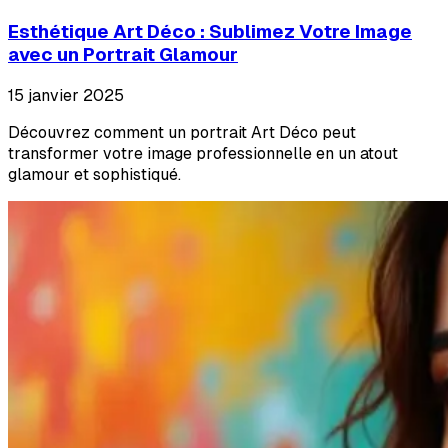
Esthétique Art Déco : Sublimez Votre Image
avec un Portrait Glamour
15 janvier 2025
Découvrez comment un portrait Art Déco peut
transformer votre image professionnelle en un atout
glamour et sophistiqué.