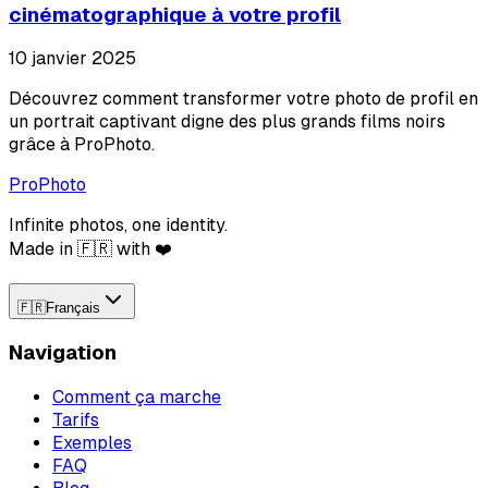
cinématographique à votre profil
10 janvier 2025
Découvrez comment transformer votre photo de profil en
un portrait captivant digne des plus grands films noirs
grâce à ProPhoto.
ProPhoto
Infinite photos, one identity.
Made in 🇫🇷 with ❤️
🇫🇷
Français
Navigation
Comment ça marche
Tarifs
Exemples
FAQ