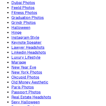
Dubai Photos
Feeld Photos
Fitness Photos
Graduation Photos
Grindr Photos
Halloween
Hinge
Instagram Style
Keynote Speaker
Lawyer Headshots
Linkedin Headshots
Luxury Lifestyle
Mariage
New Year Eve
New York Photos
Okcupid Photos
Old Money Aesthetic
Paris Photos
Passport Photos
Real Estate Headshots
Sexy Halloween