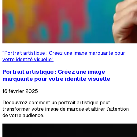
"
Portrait artistique : Créez une image marquante pour
votre identité visuelle
"
Portrait artistique : Créez une image
marquante pour votre identité visuelle
16 février 2025
Découvrez comment un portrait artistique peut
transformer votre image de marque et attirer l’attention
de votre audience.