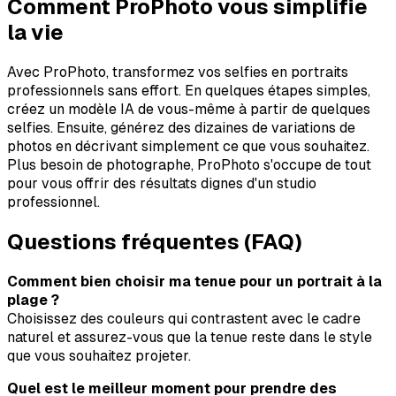
Comment ProPhoto vous simplifie
la vie
Avec ProPhoto, transformez vos selfies en portraits
professionnels sans effort. En quelques étapes simples,
créez un modèle IA de vous-même à partir de quelques
selfies. Ensuite, générez des dizaines de variations de
photos en décrivant simplement ce que vous souhaitez.
Plus besoin de photographe, ProPhoto s'occupe de tout
pour vous offrir des résultats dignes d'un studio
professionnel.
Questions fréquentes (FAQ)
Comment bien choisir ma tenue pour un portrait à la
plage ?
Choisissez des couleurs qui contrastent avec le cadre
naturel et assurez-vous que la tenue reste dans le style
que vous souhaitez projeter.
Quel est le meilleur moment pour prendre des