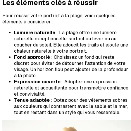
Les éléments clés à réussir
Pour réussir votre portrait à la plage, voici quelques
éléments à considérer :
Lumière naturelle
: La plage offre une lumière
naturelle exceptionnelle, surtout au lever ou au
coucher du soleil. Elle adoucit les traits et ajoute une
chaleur naturelle à votre portrait.
Fond approprié
: Choisissez un fond qui reste
discret pour éviter de détourner l'attention de votre
visage. Un horizon flou peut ajouter de la profondeur
à la photo.
Expression ouverte
: Adoptez une expression
naturelle et accueillante pour transmettre confiance
et convivialité.
Tenue adaptée
: Optez pour des vêtements sobres
aux couleurs qui contrastent avec le sable et la mer,
tout en restant dans un style qui vous ressemble.