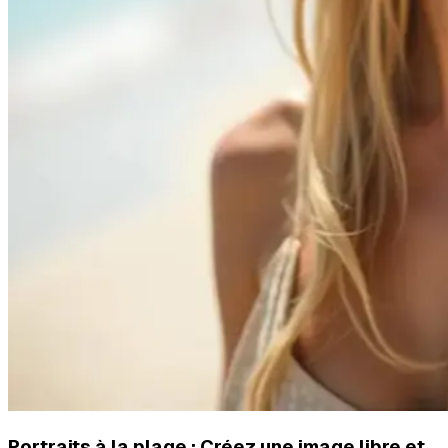
Portraits à la plage : Créez une image libre et