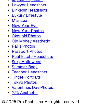
Lawyer Headshots
Linkedin Headshots
Luxury Lifestyle
Mariage
New Year Eve
New York Photos
Okcupid Photos
Old Money Aesthetic
Paris Photos
Passport Photos
Real Estate Headshots
Sexy Halloween
Summer Body
Teacher Headshots
Tinder Portraits
Tokyo Photos
Valentines Day Photos
Y2k Aesthetic
© 2025 Pro Photo, Inc. All rights reserved.