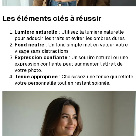
Les éléments clés à réussir
Lumière naturelle
: Utilisez la lumière naturelle
pour adoucir les traits et éviter les ombres dures.
Fond neutre
: Un fond simple met en valeur votre
visage sans distractions.
Expression confiante
: Un sourire naturel ou une
expression confiante peut augmenter l'attrait de
votre photo.
Tenue appropriée
: Choisissez une tenue qui reflète
votre personnalité tout en restant soignée.