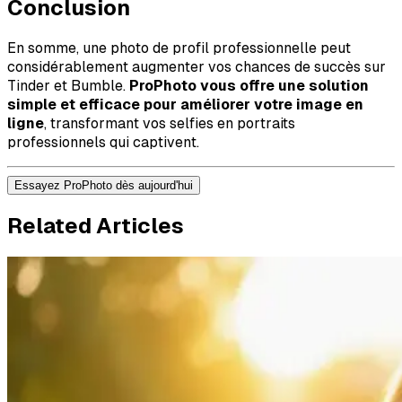
Conclusion
En somme, une photo de profil professionnelle peut
considérablement augmenter vos chances de succès sur
Tinder et Bumble.
ProPhoto vous offre une solution
simple et efficace pour améliorer votre image en
ligne
, transformant vos selfies en portraits
professionnels qui captivent.
Essayez ProPhoto dès aujourd'hui
Related Articles