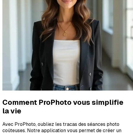
Comment ProPhoto vous simplifie
la vie
Avec ProPhoto, oubliez les tracas des séances photo
coûteuses. Notre application vous permet de créer un