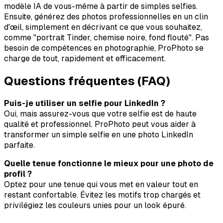
modèle IA de vous-même à partir de simples selfies.
Ensuite, générez des photos professionnelles en un clin
d'œil, simplement en décrivant ce que vous souhaitez,
comme "portrait Tinder, chemise noire, fond flouté". Pas
besoin de compétences en photographie, ProPhoto se
charge de tout, rapidement et efficacement.
Questions fréquentes (FAQ)
Puis-je utiliser un selfie pour LinkedIn ?
Oui, mais assurez-vous que votre selfie est de haute
qualité et professionnel. ProPhoto peut vous aider à
transformer un simple selfie en une photo LinkedIn
parfaite.
Quelle tenue fonctionne le mieux pour une photo de
profil ?
Optez pour une tenue qui vous met en valeur tout en
restant confortable. Évitez les motifs trop chargés et
privilégiez les couleurs unies pour un look épuré.