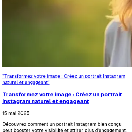
"
Transformez votre image : Créez un portrait Instagram
naturel et engageant
"
Transformez votre image : Créez un portrait
Instagram naturel et engageant
15 mai 2025
Découvrez comment un portrait Instagram bien conçu
peut booster votre visibilité et attirer plus d'engagement.