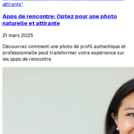
attirante
"
Apps de rencontre: Optez pour une photo
naturelle et attirante
21 mars 2025
Découvrez comment une photo de profil authentique et
professionnelle peut transformer votre expérience sur
les apps de rencontre.