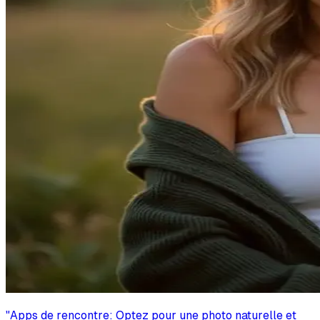
"
Apps de rencontre: Optez pour une photo naturelle et