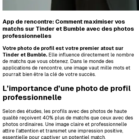
App de rencontre: Comment maximiser vos
matchs sur Tinder et Bumble avec des photos
professionnelles
Votre photo de profil est votre premier atout sur
Tinder et Bumble.
Elle influence directement le nombre
de matchs que vous obtenez. Dans le monde des
applications de rencontre, une image vaut mille mots et
pourrait bien être la clé de votre succès.
L’importance d’une photo de profil
professionnelle
Selon des études, les profils avec des photos de haute
qualité reçoivent 40% plus de matchs que ceux avec des
photos ordinaires. Une image claire et professionnelle
attire l'attention et transmet une impression positive,
essentielle pour captiver un potentiel match.