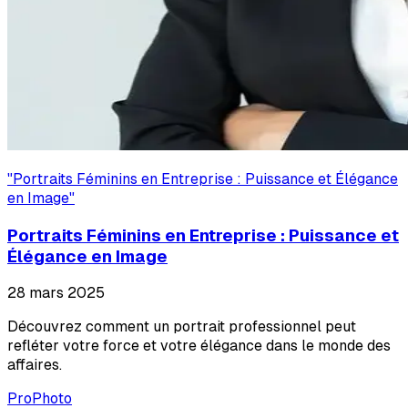
"
Portraits Féminins en Entreprise : Puissance et Élégance
en Image
"
Portraits Féminins en Entreprise : Puissance et
Élégance en Image
28 mars 2025
Découvrez comment un portrait professionnel peut
refléter votre force et votre élégance dans le monde des
affaires.
ProPhoto