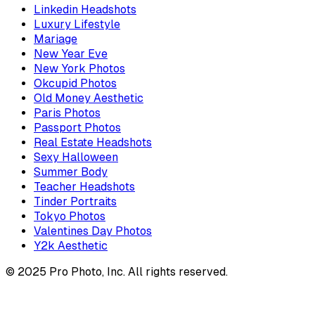
Linkedin Headshots
Luxury Lifestyle
Mariage
New Year Eve
New York Photos
Okcupid Photos
Old Money Aesthetic
Paris Photos
Passport Photos
Real Estate Headshots
Sexy Halloween
Summer Body
Teacher Headshots
Tinder Portraits
Tokyo Photos
Valentines Day Photos
Y2k Aesthetic
© 2025 Pro Photo, Inc. All rights reserved.