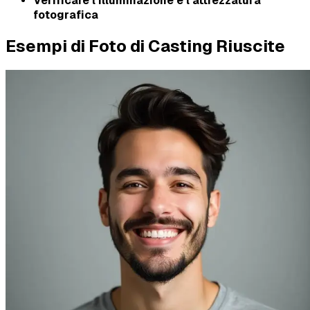
Verificare l'illuminazione e l'attrezzatura
fotografica
Esempi di Foto di Casting Riuscite