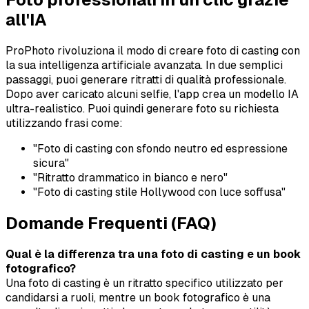
all'IA
ProPhoto rivoluziona il modo di creare foto di casting con
la sua intelligenza artificiale avanzata. In due semplici
passaggi, puoi generare ritratti di qualità professionale.
Dopo aver caricato alcuni selfie, l'app crea un modello IA
ultra-realistico. Puoi quindi generare foto su richiesta
utilizzando frasi come:
"Foto di casting con sfondo neutro ed espressione
sicura"
"Ritratto drammatico in bianco e nero"
"Foto di casting stile Hollywood con luce soffusa"
Domande Frequenti (FAQ)
Qual è la differenza tra una foto di casting e un book
fotografico?
Una foto di casting è un ritratto specifico utilizzato per
candidarsi a ruoli, mentre un book fotografico è una