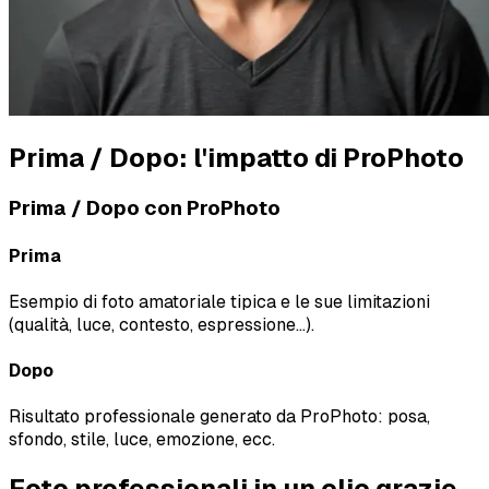
Prima / Dopo: l'impatto di ProPhoto
Prima / Dopo con ProPhoto
Prima
Esempio di foto amatoriale tipica e le sue limitazioni
(qualità, luce, contesto, espressione…).
Dopo
Risultato professionale generato da ProPhoto: posa,
sfondo, stile, luce, emozione, ecc.
Foto professionali in un clic grazie