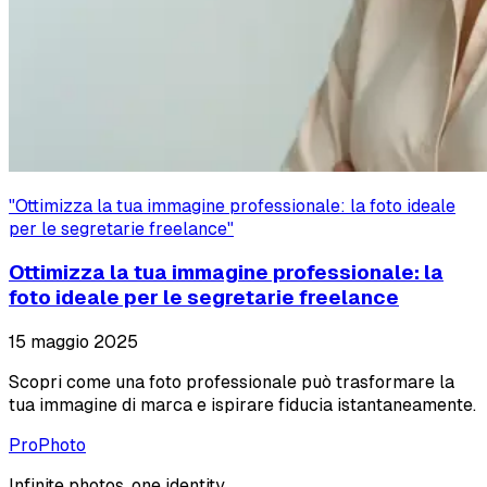
"
Ottimizza la tua immagine professionale: la foto ideale
per le segretarie freelance
"
Ottimizza la tua immagine professionale: la
foto ideale per le segretarie freelance
15 maggio 2025
Scopri come una foto professionale può trasformare la
tua immagine di marca e ispirare fiducia istantaneamente.
ProPhoto
Infinite photos, one identity.