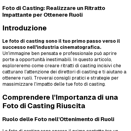
Foto di Casting: Realizzare un Ritratto
Impattante per Ottenere Ruoli
Introduzione
Le foto di casting sono il tuo primo passo verso il
successo nell'industria cinematografica.
Un'immagine ben pensata e professionale può aprire
porte a opportunità inestimabili. In questo articolo,
esploreremo come creare ritratti di casting incisivi che
catturano l'attenzione dei direttori di casting e ti aiutano a
ottenere ruoli. Troverai consigli pratici e strategie per
massimizzare l'impatto delle tue foto di casting.
Comprendere l'Importanza di una
Foto di Casting Riuscita
Ruolo delle Foto nell'Ottenimento di Ruoli