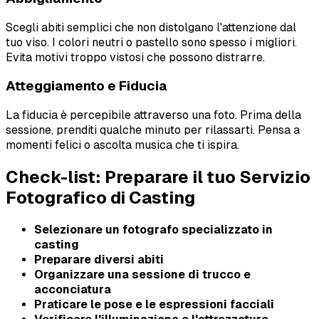
Scegli abiti semplici che non distolgano l'attenzione dal
tuo viso. I colori neutri o pastello sono spesso i migliori.
Evita motivi troppo vistosi che possono distrarre.
Atteggiamento e Fiducia
La fiducia è percepibile attraverso una foto. Prima della
sessione, prenditi qualche minuto per rilassarti. Pensa a
momenti felici o ascolta musica che ti ispira.
Check-list: Preparare il tuo Servizio
Fotografico di Casting
Selezionare un fotografo specializzato in
casting
Preparare diversi abiti
Organizzare una sessione di trucco e
acconciatura
Praticare le pose e le espressioni facciali