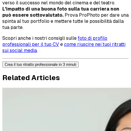
verso il successo nel mondo del cinema e del teatro.
L'impatto di una buona foto sulla tua carriera non
può essere sottovalutato.
Prova ProPhoto per dare una
spinta al tuo portfolio e mettere tutte le possibilità dalla
tua parte.
Scopri anche i nostri consigli sulle
foto di profilo
professionali per il tuo CV
e
come riuscire nei tuoi ritratti
sui social media
.
Crea il tuo ritratto professionale in 3 minuti
Related Articles