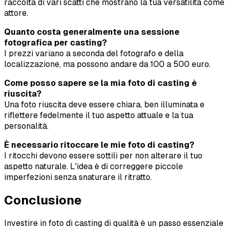
raccolta di vari scatti che mostrano la tua versatilità come
attore.
Quanto costa generalmente una sessione
fotografica per casting?
I prezzi variano a seconda del fotografo e della
localizzazione, ma possono andare da 100 a 500 euro.
Come posso sapere se la mia foto di casting è
riuscita?
Una foto riuscita deve essere chiara, ben illuminata e
riflettere fedelmente il tuo aspetto attuale e la tua
personalità.
È necessario ritoccare le mie foto di casting?
I ritocchi devono essere sottili per non alterare il tuo
aspetto naturale. L'idea è di correggere piccole
imperfezioni senza snaturare il ritratto.
Conclusione
Investire in foto di casting di qualità è un passo essenziale