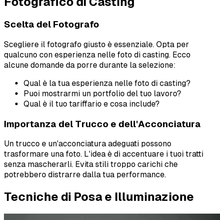
Fotografico di Casting
Scelta del Fotografo
Scegliere il fotografo giusto è essenziale. Opta per
qualcuno con esperienza nelle foto di casting. Ecco
alcune domande da porre durante la selezione:
Qual è la tua esperienza nelle foto di casting?
Puoi mostrarmi un portfolio del tuo lavoro?
Qual è il tuo tariffario e cosa include?
Importanza del Trucco e dell'Acconciatura
Un trucco e un'acconciatura adeguati possono
trasformare una foto. L'idea è di accentuare i tuoi tratti
senza mascherarli. Evita stili troppo carichi che
potrebbero distrarre dalla tua performance.
Tecniche di Posa e Illuminazione