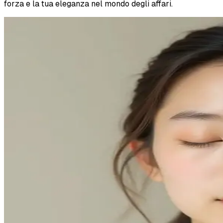
forza e la tua eleganza nel mondo degli affari.