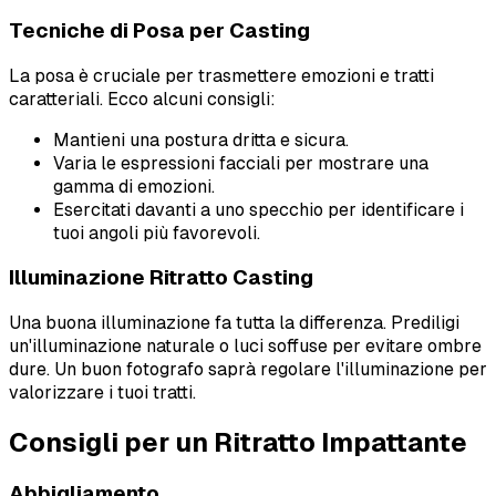
Tecniche di Posa per Casting
La posa è cruciale per trasmettere emozioni e tratti
caratteriali. Ecco alcuni consigli:
Mantieni una postura dritta e sicura.
Varia le espressioni facciali per mostrare una
gamma di emozioni.
Esercitati davanti a uno specchio per identificare i
tuoi angoli più favorevoli.
Illuminazione Ritratto Casting
Una buona illuminazione fa tutta la differenza. Prediligi
un'illuminazione naturale o luci soffuse per evitare ombre
dure. Un buon fotografo saprà regolare l'illuminazione per
valorizzare i tuoi tratti.
Consigli per un Ritratto Impattante
Abbigliamento