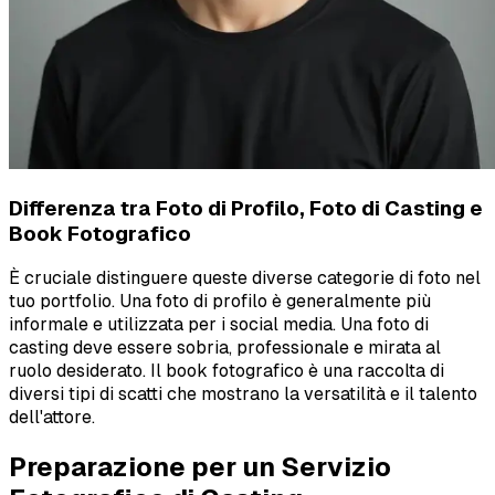
Differenza tra Foto di Profilo, Foto di Casting e
Book Fotografico
È cruciale distinguere queste diverse categorie di foto nel
tuo portfolio. Una foto di profilo è generalmente più
informale e utilizzata per i social media. Una foto di
casting deve essere sobria, professionale e mirata al
ruolo desiderato. Il book fotografico è una raccolta di
diversi tipi di scatti che mostrano la versatilità e il talento
dell'attore.
Preparazione per un Servizio