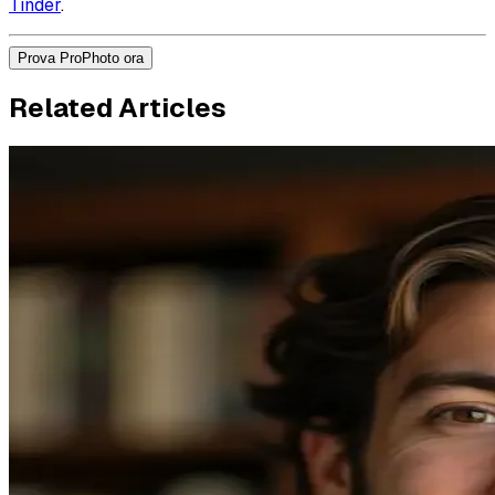
Tinder
.
Prova ProPhoto ora
Related Articles