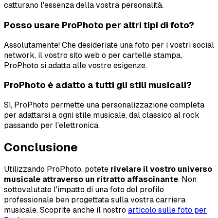
catturano l'essenza della vostra personalità.
Posso usare ProPhoto per altri tipi di foto?
Assolutamente! Che desideriate una foto per i vostri social
network, il vostro sito web o per cartelle stampa,
ProPhoto si adatta alle vostre esigenze.
ProPhoto è adatto a tutti gli stili musicali?
Sì, ProPhoto permette una personalizzazione completa
per adattarsi a ogni stile musicale, dal classico al rock
passando per l'elettronica.
Conclusione
Utilizzando ProPhoto, potete
rivelare il vostro universo
musicale attraverso un ritratto affascinante
. Non
sottovalutate l'impatto di una foto del profilo
professionale ben progettata sulla vostra carriera
musicale. Scoprite anche il nostro
articolo sulle foto per