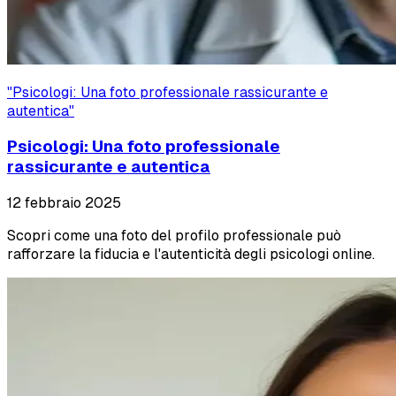
"
Psicologi: Una foto professionale rassicurante e
autentica
"
Psicologi: Una foto professionale
rassicurante e autentica
12 febbraio 2025
Scopri come una foto del profilo professionale può
rafforzare la fiducia e l'autenticità degli psicologi online.