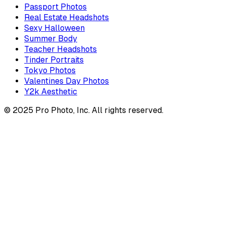
Passport Photos
Real Estate Headshots
Sexy Halloween
Summer Body
Teacher Headshots
Tinder Portraits
Tokyo Photos
Valentines Day Photos
Y2k Aesthetic
© 2025 Pro Photo, Inc. All rights reserved.