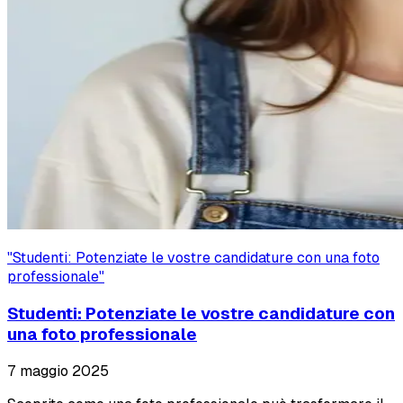
"
Studenti: Potenziate le vostre candidature con una foto
professionale
"
Studenti: Potenziate le vostre candidature con
una foto professionale
7 maggio 2025