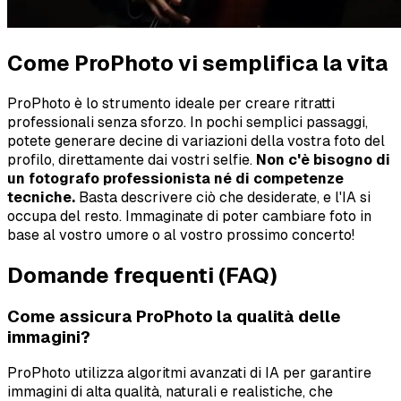
Come ProPhoto vi semplifica la vita
ProPhoto è lo strumento ideale per creare ritratti
professionali senza sforzo. In pochi semplici passaggi,
potete generare decine di variazioni della vostra foto del
profilo, direttamente dai vostri selfie.
Non c'è bisogno di
un fotografo professionista né di competenze
tecniche.
Basta descrivere ciò che desiderate, e l'IA si
occupa del resto. Immaginate di poter cambiare foto in
base al vostro umore o al vostro prossimo concerto!
Domande frequenti (FAQ)
Come assicura ProPhoto la qualità delle
immagini?
ProPhoto utilizza algoritmi avanzati di IA per garantire
immagini di alta qualità, naturali e realistiche, che