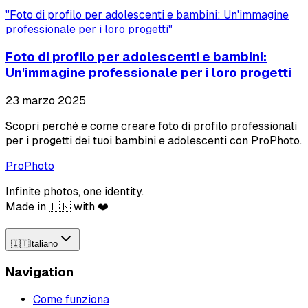
"
Foto di profilo per adolescenti e bambini: Un'immagine
professionale per i loro progetti
"
Foto di profilo per adolescenti e bambini:
Un'immagine professionale per i loro progetti
23 marzo 2025
Scopri perché e come creare foto di profilo professionali
per i progetti dei tuoi bambini e adolescenti con ProPhoto.
ProPhoto
Infinite photos, one identity.
Made in 🇫🇷 with ❤️
🇮🇹
Italiano
Navigation
Come funziona