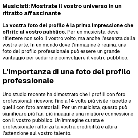
Musicisti: Mostrate il vostro universo in un
ritratto affascinante
La vostra foto del profilo è la prima impressione che
offrite al vostro pubblico.
Per un musicista, deve
riflettere non solo il vostro volto, ma anche l'essenza della
vostra arte. In un mondo dove l'immagine è regina, una
foto del profilo professionale può essere un grande
vantaggio per sedurre e coinvolgere il vostro pubblico.
L'importanza di una foto del profilo
professionale
Uno studio recente ha dimostrato che i profili con foto
professionali ricevono fino a 14 volte più visite rispetto a
quelli con foto amatoriali. Per un musicista, questo può
significare più fan, più ingaggi e una migliore connessione
con il vostro pubblico. Un'immagine curata e
professionale rafforza la vostra credibilità e attira
l'attenzione sul vostro talento.