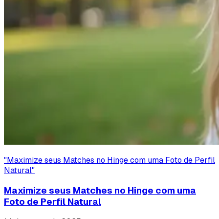
"
Maximize seus Matches no Hinge com uma Foto de Perfil
Natural
"
Maximize seus Matches no Hinge com uma
Foto de Perfil Natural