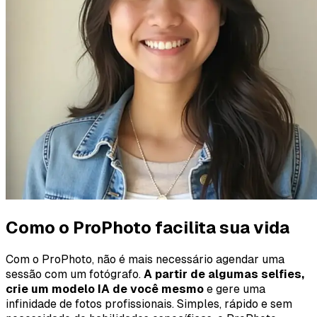
Como o ProPhoto facilita sua vida
Com o ProPhoto, não é mais necessário agendar uma
sessão com um fotógrafo.
A partir de algumas selfies,
crie um modelo IA de você mesmo
e gere uma
infinidade de fotos profissionais. Simples, rápido e sem