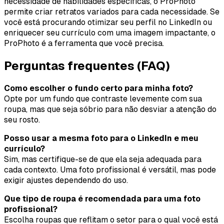
necessidade de habilidades específicas, o ProPhoto
permite criar retratos variados para cada necessidade. Se
você está procurando otimizar seu perfil no LinkedIn ou
enriquecer seu currículo com uma imagem impactante, o
ProPhoto é a ferramenta que você precisa.
Perguntas frequentes (FAQ)
Como escolher o fundo certo para minha foto?
Opte por um fundo que contraste levemente com sua
roupa, mas que seja sóbrio para não desviar a atenção do
seu rosto.
Posso usar a mesma foto para o LinkedIn e meu
currículo?
Sim, mas certifique-se de que ela seja adequada para
cada contexto. Uma foto profissional é versátil, mas pode
exigir ajustes dependendo do uso.
Que tipo de roupa é recomendada para uma foto
profissional?
Escolha roupas que reflitam o setor para o qual você está