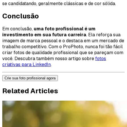
se candidatando, geralmente clássicas e de cor sólida.
Conclusão
Em conclusão,
uma foto profissional é um
investimento em sua futura carreira
. Ela reforça sua
imagem de marca pessoal e o destaca em um mercado de
trabalho competitivo. Com o ProPhoto, nunca foi tão fácil
criar fotos de qualidade profissional que se pareçam com
você. Descubra também nosso artigo sobre
fotos
criativas para LinkedIn
.
Crie sua foto profissional agora
Related Articles