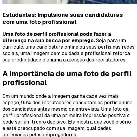
Estudantes: Impulsione suas candidaturas
com uma foto profissional
Uma foto de perfil profissional pode fazer a
diferença na sua busca por emprego.
Seja para um
currículo, uma candidatura online ou seus perfis nas redes
sociais, uma imagem bem cuidada e profissional reforça
sua credibilidade e chama a atenção dos recrutadores.
A importância de uma foto de perfil
profissional
Em um mundo onde a imagem ganha cada vez mais
espaço, 93% dos recrutadores consultam os perfis online
dos candidatos antes mesmo da entrevista. Uma foto de
perfil profissional dá uma primeira impressão positiva e
pode ser um trunfo decisivo. Ela mostra que você é sério
e está preocupado com sua imagem, qualidades
apreciadas pelos empregadores.