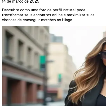
14 de março de 2025
Descubra como uma foto de perfil natural pode
transformar seus encontros online e maximizar suas
chances de conseguir matches no Hinge.