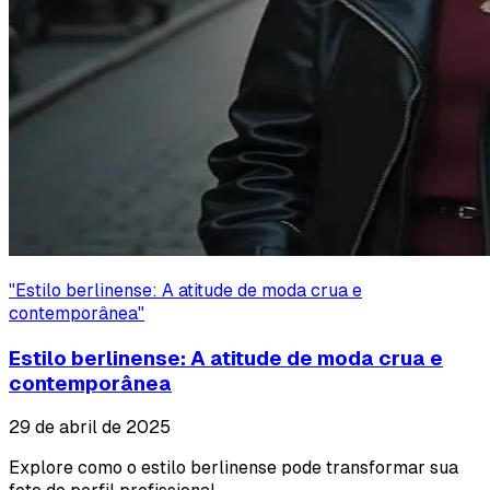
"
Estilo berlinense: A atitude de moda crua e
contemporânea
"
Estilo berlinense: A atitude de moda crua e
contemporânea
29 de abril de 2025
Explore como o estilo berlinense pode transformar sua