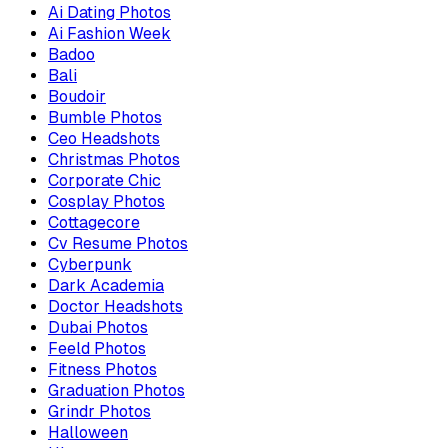
Ai Dating Photos
Ai Fashion Week
Badoo
Bali
Boudoir
Bumble Photos
Ceo Headshots
Christmas Photos
Corporate Chic
Cosplay Photos
Cottagecore
Cv Resume Photos
Cyberpunk
Dark Academia
Doctor Headshots
Dubai Photos
Feeld Photos
Fitness Photos
Graduation Photos
Grindr Photos
Halloween