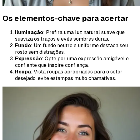
Os elementos-chave para acertar
Iluminação
: Prefira uma luz natural suave que
suaviza os traços e evita sombras duras.
Fundo
: Um fundo neutro e uniforme destaca seu
rosto sem distrações.
Expressão
: Opte por uma expressão amigável e
confiante que inspire confiança.
Roupa
: Vista roupas apropriadas para o setor
desejado, evite estampas muito chamativas.