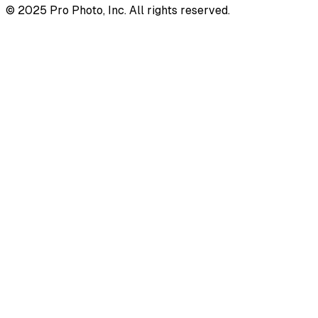
© 2025 Pro Photo, Inc. All rights reserved.