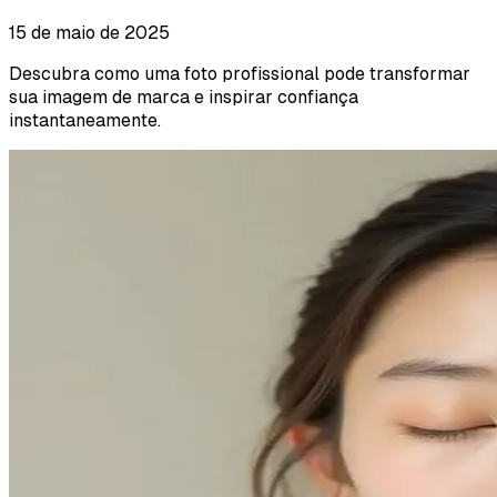
15 de maio de 2025
Descubra como uma foto profissional pode transformar
sua imagem de marca e inspirar confiança
instantaneamente.