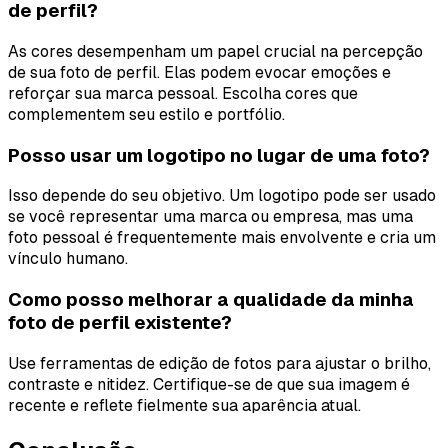
de perfil?
As cores desempenham um papel crucial na percepção
de sua foto de perfil. Elas podem evocar emoções e
reforçar sua marca pessoal. Escolha cores que
complementem seu estilo e portfólio.
Posso usar um logotipo no lugar de uma foto?
Isso depende do seu objetivo. Um logotipo pode ser usado
se você representar uma marca ou empresa, mas uma
foto pessoal é frequentemente mais envolvente e cria um
vínculo humano.
Como posso melhorar a qualidade da minha
foto de perfil existente?
Use ferramentas de edição de fotos para ajustar o brilho,
contraste e nitidez. Certifique-se de que sua imagem é
recente e reflete fielmente sua aparência atual.