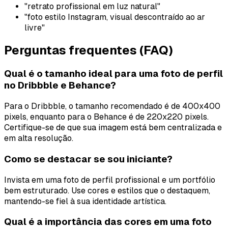
"retrato profissional em luz natural"
"foto estilo Instagram, visual descontraído ao ar
livre"
Perguntas frequentes (FAQ)
Qual é o tamanho ideal para uma foto de perfil
no Dribbble e Behance?
Para o Dribbble, o tamanho recomendado é de 400x400
pixels, enquanto para o Behance é de 220x220 pixels.
Certifique-se de que sua imagem está bem centralizada e
em alta resolução.
Como se destacar se sou iniciante?
Invista em uma foto de perfil profissional e um portfólio
bem estruturado. Use cores e estilos que o destaquem,
mantendo-se fiel à sua identidade artística.
Qual é a importância das cores em uma foto