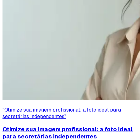
"
Otimize sua imagem profissional: a foto ideal para
secretárias independentes
"
Otimize sua imagem profissional: a foto ideal
para secretárias independentes