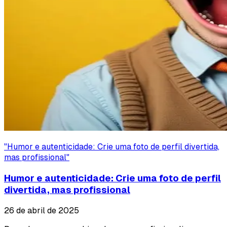
"
Humor e autenticidade: Crie uma foto de perfil divertida,
mas profissional
"
Humor e autenticidade: Crie uma foto de perfil
divertida, mas profissional
26 de abril de 2025