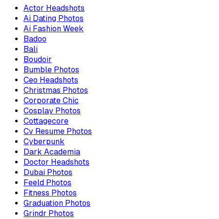
Actor Headshots
Ai Dating Photos
Ai Fashion Week
Badoo
Bali
Boudoir
Bumble Photos
Ceo Headshots
Christmas Photos
Corporate Chic
Cosplay Photos
Cottagecore
Cv Resume Photos
Cyberpunk
Dark Academia
Doctor Headshots
Dubai Photos
Feeld Photos
Fitness Photos
Graduation Photos
Grindr Photos