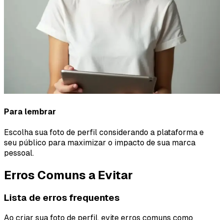
Para lembrar
Escolha sua foto de perfil considerando a plataforma e
seu público para maximizar o impacto de sua marca
pessoal.
Erros Comuns a Evitar
Lista de erros frequentes
Ao criar sua foto de perfil, evite erros comuns como