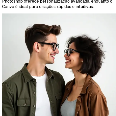
Photoshop oferece personalização avançada, enquanto o
Canva é ideal para criações rápidas e intuitivas.