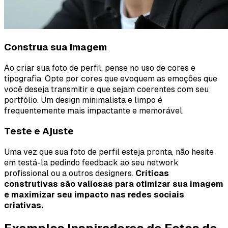
Construa sua Imagem
Ao criar sua foto de perfil, pense no uso de cores e
tipografia. Opte por cores que evoquem as emoções que
você deseja transmitir e que sejam coerentes com seu
portfólio. Um design minimalista e limpo é
frequentemente mais impactante e memorável.
Teste e Ajuste
Uma vez que sua foto de perfil esteja pronta, não hesite
em testá-la pedindo feedback ao seu network
profissional ou a outros designers.
Críticas
construtivas são valiosas para otimizar sua imagem
e maximizar seu impacto nas redes sociais
criativas.