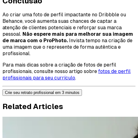
Conclusão
Ao criar uma foto de perfil impactante no Dribbble ou
Behance, você aumenta suas chances de captar a
atenção de clientes potenciais e reforçar sua marca
pessoal.
Não espere mais para melhorar sua imagem
de marca com o ProPhoto.
Invista tempo na criação de
uma imagem que o represente de forma autêntica e
profissional.
Para mais dicas sobre a criação de fotos de perfil
profissionais, consulte nosso artigo sobre
fotos de perfil
profissionais para seu currículo
.
Crie seu retrato profissional em 3 minutos
Related Articles