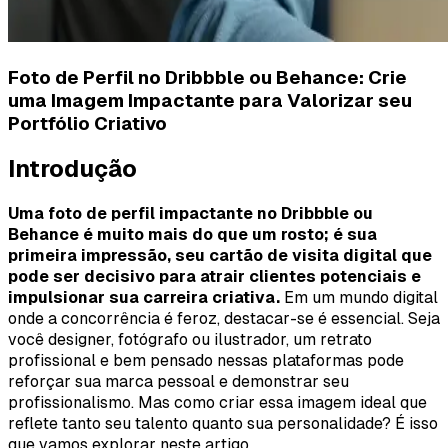
Foto de Perfil no Dribbble ou Behance: Crie
uma Imagem Impactante para Valorizar seu
Portfólio Criativo
Introdução
Uma foto de perfil impactante no Dribbble ou
Behance é muito mais do que um rosto; é sua
primeira impressão, seu cartão de visita digital que
pode ser decisivo para atrair clientes potenciais e
impulsionar sua carreira criativa.
Em um mundo digital
onde a concorrência é feroz, destacar-se é essencial. Seja
você designer, fotógrafo ou ilustrador, um retrato
profissional e bem pensado nessas plataformas pode
reforçar sua marca pessoal e demonstrar seu
profissionalismo. Mas como criar essa imagem ideal que
reflete tanto seu talento quanto sua personalidade? É isso
que vamos explorar neste artigo.