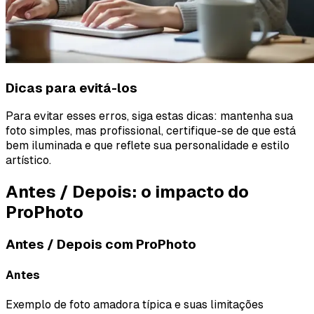
Dicas para evitá-los
Para evitar esses erros, siga estas dicas: mantenha sua
foto simples, mas profissional, certifique-se de que está
bem iluminada e que reflete sua personalidade e estilo
artístico.
Antes / Depois: o impacto do
ProPhoto
Antes / Depois com ProPhoto
Antes
Exemplo de foto amadora típica e suas limitações