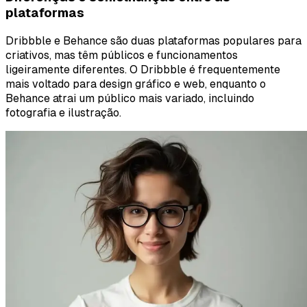
plataformas
Dribbble e Behance são duas plataformas populares para
criativos, mas têm públicos e funcionamentos
ligeiramente diferentes. O Dribbble é frequentemente
mais voltado para design gráfico e web, enquanto o
Behance atrai um público mais variado, incluindo
fotografia e ilustração.