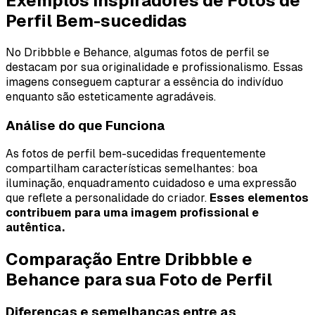
Exemplos Inspiradores de Fotos de
Perfil Bem-sucedidas
No Dribbble e Behance, algumas fotos de perfil se
destacam por sua originalidade e profissionalismo. Essas
imagens conseguem capturar a essência do indivíduo
enquanto são esteticamente agradáveis.
Análise do que Funciona
As fotos de perfil bem-sucedidas frequentemente
compartilham características semelhantes: boa
iluminação, enquadramento cuidadoso e uma expressão
que reflete a personalidade do criador.
Esses elementos
contribuem para uma imagem profissional e
autêntica.
Comparação Entre Dribbble e
Behance para sua Foto de Perfil
Diferenças e semelhanças entre as