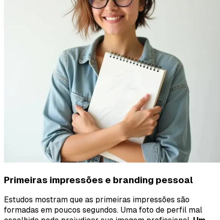
Primeiras impressões e branding pessoal
Estudos mostram que as primeiras impressões são
formadas em poucos segundos. Uma foto de perfil mal