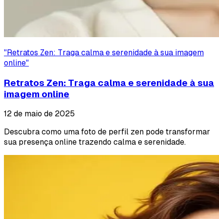
"
Retratos Zen: Traga calma e serenidade à sua imagem
online
"
Retratos Zen: Traga calma e serenidade à sua
imagem online
12 de maio de 2025
Descubra como uma foto de perfil zen pode transformar
sua presença online trazendo calma e serenidade.