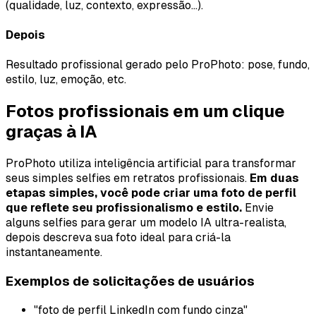
(qualidade, luz, contexto, expressão...).
Depois
Resultado profissional gerado pelo ProPhoto: pose, fundo,
estilo, luz, emoção, etc.
Fotos profissionais em um clique
graças à IA
ProPhoto utiliza inteligência artificial para transformar
seus simples selfies em retratos profissionais.
Em duas
etapas simples, você pode criar uma foto de perfil
que reflete seu profissionalismo e estilo.
Envie
alguns selfies para gerar um modelo IA ultra-realista,
depois descreva sua foto ideal para criá-la
instantaneamente.
Exemplos de solicitações de usuários
"foto de perfil LinkedIn com fundo cinza"