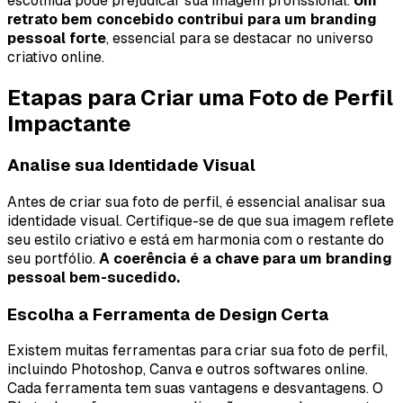
escolhida pode prejudicar sua imagem profissional.
Um
retrato bem concebido contribui para um branding
pessoal forte
, essencial para se destacar no universo
criativo online.
Etapas para Criar uma Foto de Perfil
Impactante
Analise sua Identidade Visual
Antes de criar sua foto de perfil, é essencial analisar sua
identidade visual. Certifique-se de que sua imagem reflete
seu estilo criativo e está em harmonia com o restante do
seu portfólio.
A coerência é a chave para um branding
pessoal bem-sucedido.
Escolha a Ferramenta de Design Certa
Existem muitas ferramentas para criar sua foto de perfil,
incluindo Photoshop, Canva e outros softwares online.
Cada ferramenta tem suas vantagens e desvantagens. O