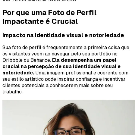
Por que uma Foto de Perfil
Impactante é Crucial
Impacto na identidade visual e notoriedade
Sua foto de perfil é frequentemente a primeira coisa que
os visitantes veem ao navegar pelo seu portfólio no
Dribbble ou Behance.
Ela desempenha um papel
crucial na percepção de sua identidade visual e
notoriedade.
Uma imagem profissional e coerente com
seu estilo artístico pode inspirar confiança e incentivar
clientes potenciais a conhecerem mais sobre seu
trabalho.