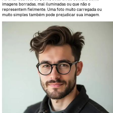
imagens borradas, mal iluminadas ou que não o
representem fielmente. Uma foto muito carregada ou
muito simples também pode prejudicar sua imagem.