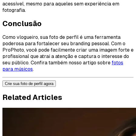
acessível, mesmo para aqueles sem experiência em
fotografia.
Conclusão
Como vlogueiro, sua foto de perfil é uma ferramenta
poderosa para fortalecer seu branding pessoal. Com o
ProPhoto, você pode facilmente criar uma imagem forte e
profissional que atrai a atenção e captura o interesse do
seu público. Confira também nosso artigo sobre
fotos
para músicos
.
Crie sua foto de perfil agora
Related Articles