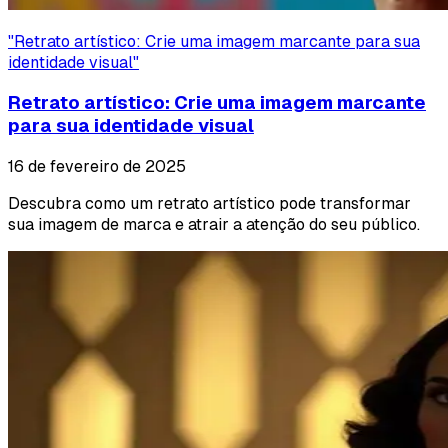
"
Retrato artístico: Crie uma imagem marcante para sua
identidade visual
"
Retrato artístico: Crie uma imagem marcante
para sua identidade visual
16 de fevereiro de 2025
Descubra como um retrato artístico pode transformar
sua imagem de marca e atrair a atenção do seu público.