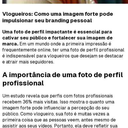
Vlogueiros: Como uma imagem forte pode
impulsionar seu branding pessoal
Uma foto de perfil impactante é essencial para
cativar seu público e fortalecer sua imagem de
marca.
Em um mundo onde a primeira impressão é
frequentemente online, ter uma foto de perfil profissional
é indispensável para vlogueiros que desejam se destacar
e atrair mais seguidores.
A importância de uma foto de perfil
profissional
Um estudo revela que perfis com fotos profissionais
recebem 36% mais visitas. Isso mostra o quanto uma
imagem forte pode influenciar a percepção do seu
público. Como vlogueiro, sua foto é muitas vezes a
primeira coisa que as pessoas veem, antes mesmo de
assistir aos seus vídeos. Portanto, ela deve refletir sua