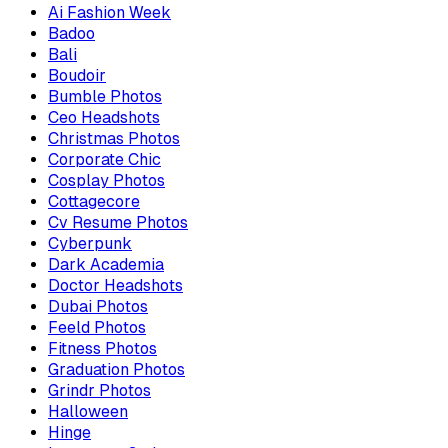
Ai Fashion Week
Badoo
Bali
Boudoir
Bumble Photos
Ceo Headshots
Christmas Photos
Corporate Chic
Cosplay Photos
Cottagecore
Cv Resume Photos
Cyberpunk
Dark Academia
Doctor Headshots
Dubai Photos
Feeld Photos
Fitness Photos
Graduation Photos
Grindr Photos
Halloween
Hinge