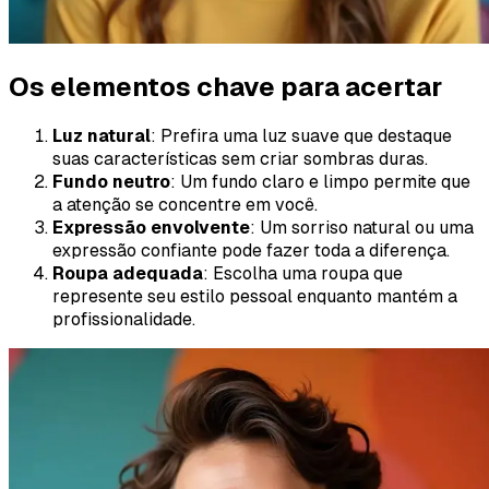
Os elementos chave para acertar
Luz natural
: Prefira uma luz suave que destaque
suas características sem criar sombras duras.
Fundo neutro
: Um fundo claro e limpo permite que
a atenção se concentre em você.
Expressão envolvente
: Um sorriso natural ou uma
expressão confiante pode fazer toda a diferença.
Roupa adequada
: Escolha uma roupa que
represente seu estilo pessoal enquanto mantém a
profissionalidade.