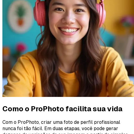
Como o ProPhoto facilita sua vida
Com o ProPhoto, criar uma foto de perfil profissional
nunca foi tão fácil. Em duas etapas, você pode gerar