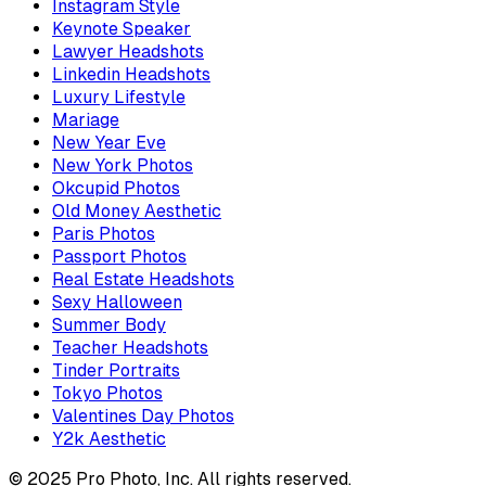
Instagram Style
Keynote Speaker
Lawyer Headshots
Linkedin Headshots
Luxury Lifestyle
Mariage
New Year Eve
New York Photos
Okcupid Photos
Old Money Aesthetic
Paris Photos
Passport Photos
Real Estate Headshots
Sexy Halloween
Summer Body
Teacher Headshots
Tinder Portraits
Tokyo Photos
Valentines Day Photos
Y2k Aesthetic
© 2025 Pro Photo, Inc. All rights reserved.