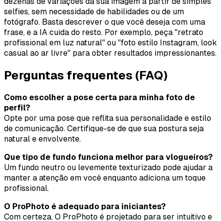
dezenas de variações da sua imagem a partir de simples
selfies, sem necessidade de habilidades ou de um
fotógrafo. Basta descrever o que você deseja com uma
frase, e a IA cuida do resto. Por exemplo, peça "retrato
profissional em luz natural" ou "foto estilo Instagram, look
casual ao ar livre" para obter resultados impressionantes.
Perguntas frequentes (FAQ)
Como escolher a pose certa para minha foto de
perfil?
Opte por uma pose que reflita sua personalidade e estilo
de comunicação. Certifique-se de que sua postura seja
natural e envolvente.
Que tipo de fundo funciona melhor para vlogueiros?
Um fundo neutro ou levemente texturizado pode ajudar a
manter a atenção em você enquanto adiciona um toque
profissional.
O ProPhoto é adequado para iniciantes?
Com certeza. O ProPhoto é projetado para ser intuitivo e