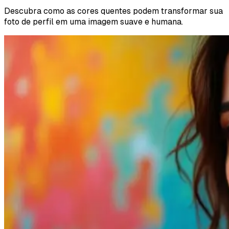
Descubra como as cores quentes podem transformar sua
foto de perfil em uma imagem suave e humana.