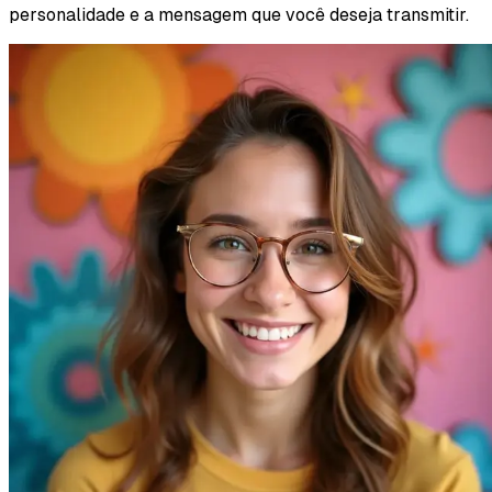
personalidade e a mensagem que você deseja transmitir.