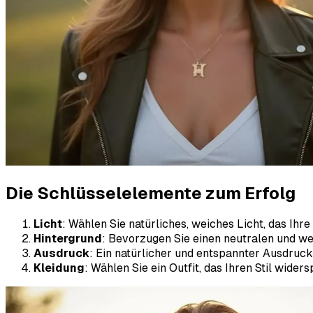
Die Schlüsselelemente zum Erfolg
Licht
: Wählen Sie natürliches, weiches Licht, das Ih
Hintergrund
: Bevorzugen Sie einen neutralen und we
Ausdruck
: Ein natürlicher und entspannter Ausdruc
Kleidung
: Wählen Sie ein Outfit, das Ihren Stil widers