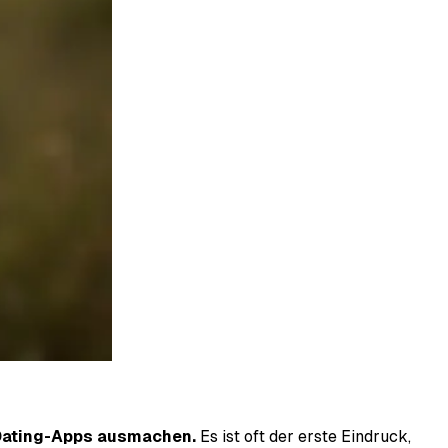
f Dating-Apps ausmachen.
Es ist oft der erste Eindruck,