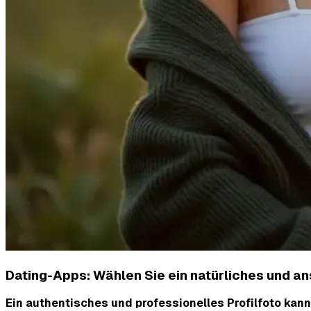
Dating-Apps: Wählen Sie ein natürliches und 
Ein authentisches und professionelles Profilfoto ka