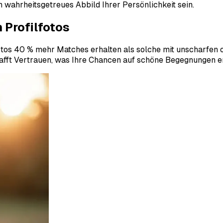
in wahrheitsgetreues Abbild Ihrer Persönlichkeit sein.
 Profilfotos
Fotos 40 % mehr Matches erhalten als solche mit unscharfen 
hafft Vertrauen, was Ihre Chancen auf schöne Begegnungen e