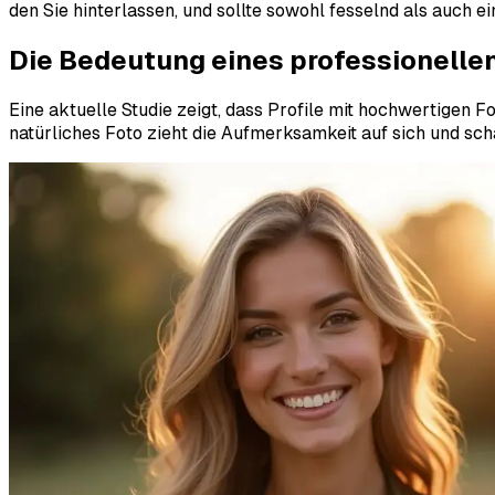
den Sie hinterlassen, und sollte sowohl fesselnd als auch e
Die Bedeutung eines professionellen
Eine aktuelle Studie zeigt, dass Profile mit hochwertigen 
natürliches Foto zieht die Aufmerksamkeit auf sich und sc