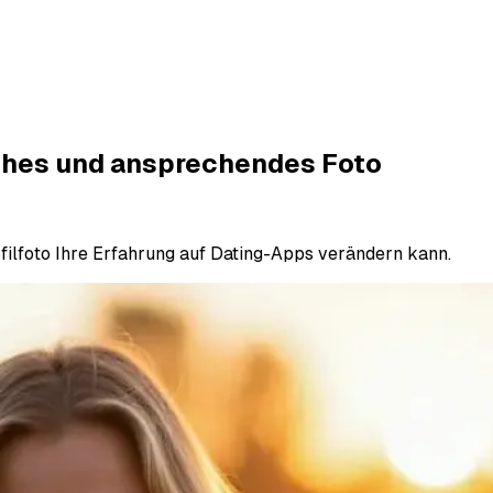
iches und ansprechendes Foto
ofilfoto Ihre Erfahrung auf Dating-Apps verändern kann.