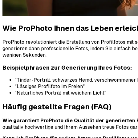
Wie ProPhoto Ihnen das Leben erleic
ProPhoto revolutioniert die Erstellung von Profilfotos mit
generieren dann professionelle Fotos, indem Sie einfach be
wenigen Sekunden.
Beispielphrasen zur Generierung Ihres Fotos:
"Tinder-Porträt, schwarzes Hemd, verschwommener 
"Lässiges Profilfoto im Freien"
"Natürliches Porträt mit weichem Licht"
Häufig gestellte Fragen (FAQ)
Wie garantiert ProPhoto die Qualität der generierten
qualitativ hochwertige und Ihrem Aussehen treue Fotos gara