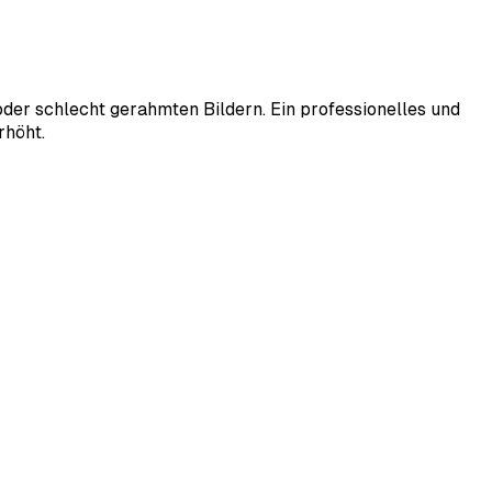
oder schlecht gerahmten Bildern. Ein professionelles und
rhöht.