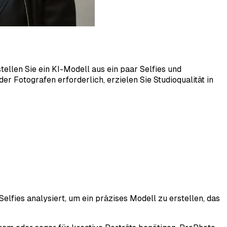
tellen Sie ein KI-Modell aus ein paar Selfies und
r Fotografen erforderlich, erzielen Sie Studioqualität in
Selfies analysiert, um ein präzises Modell zu erstellen, das