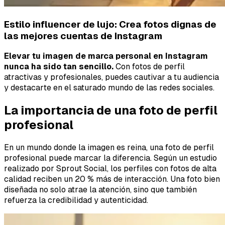
Estilo influencer de lujo: Crea fotos dignas de
las mejores cuentas de Instagram
Elevar tu imagen de marca personal en Instagram
nunca ha sido tan sencillo.
Con fotos de perfil
atractivas y profesionales, puedes cautivar a tu audiencia
y destacarte en el saturado mundo de las redes sociales.
La importancia de una foto de perfil
profesional
En un mundo donde la imagen es reina, una foto de perfil
profesional puede marcar la diferencia. Según un estudio
realizado por Sprout Social, los perfiles con fotos de alta
calidad reciben un 20 % más de interacción. Una foto bien
diseñada no solo atrae la atención, sino que también
refuerza la credibilidad y autenticidad.