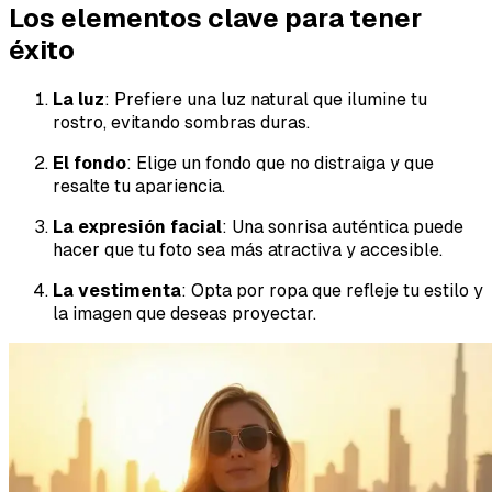
Los elementos clave para tener
éxito
La luz
: Prefiere una luz natural que ilumine tu
rostro, evitando sombras duras.
El fondo
: Elige un fondo que no distraiga y que
resalte tu apariencia.
La expresión facial
: Una sonrisa auténtica puede
hacer que tu foto sea más atractiva y accesible.
La vestimenta
: Opta por ropa que refleje tu estilo y
la imagen que deseas proyectar.