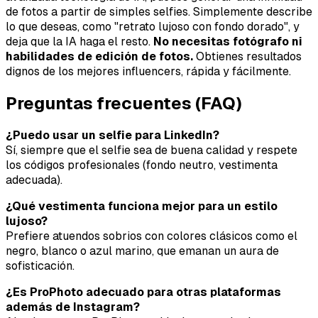
de fotos a partir de simples selfies. Simplemente describe
lo que deseas, como "retrato lujoso con fondo dorado", y
deja que la IA haga el resto.
No necesitas fotógrafo ni
habilidades de edición de fotos.
Obtienes resultados
dignos de los mejores influencers, rápida y fácilmente.
Preguntas frecuentes (FAQ)
¿Puedo usar un selfie para LinkedIn?
Sí, siempre que el selfie sea de buena calidad y respete
los códigos profesionales (fondo neutro, vestimenta
adecuada).
¿Qué vestimenta funciona mejor para un estilo
lujoso?
Prefiere atuendos sobrios con colores clásicos como el
negro, blanco o azul marino, que emanan un aura de
sofisticación.
¿Es ProPhoto adecuado para otras plataformas
además de Instagram?