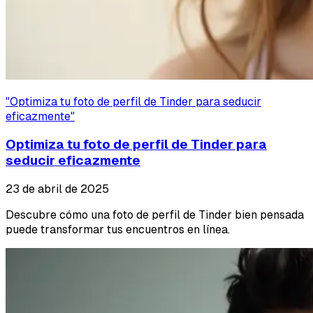
"
Optimiza tu foto de perfil de Tinder para seducir
eficazmente
"
Optimiza tu foto de perfil de Tinder para
seducir eficazmente
23 de abril de 2025
Descubre cómo una foto de perfil de Tinder bien pensada
puede transformar tus encuentros en línea.