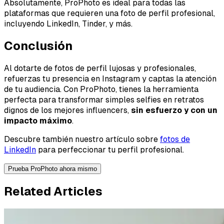
Absolutamente, ProPhoto es ideal para todas las
plataformas que requieren una foto de perfil profesional,
incluyendo LinkedIn, Tinder, y más.
Conclusión
Al dotarte de fotos de perfil lujosas y profesionales,
refuerzas tu presencia en Instagram y captas la atención
de tu audiencia. Con ProPhoto, tienes la herramienta
perfecta para transformar simples selfies en retratos
dignos de los mejores influencers,
sin esfuerzo y con un
impacto máximo
.
Descubre también nuestro artículo sobre
fotos de
LinkedIn
para perfeccionar tu perfil profesional.
Prueba ProPhoto ahora mismo
Related Articles