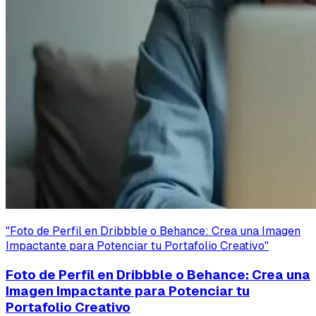
"
Foto de Perfil en Dribbble o Behance: Crea una Imagen
Impactante para Potenciar tu Portafolio Creativo
"
Foto de Perfil en Dribbble o Behance: Crea una
Imagen Impactante para Potenciar tu
Portafolio Creativo