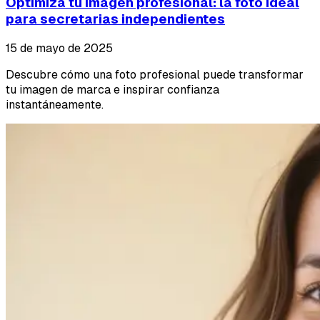
Optimiza tu imagen profesional: la foto ideal
para secretarias independientes
15 de mayo de 2025
Descubre cómo una foto profesional puede transformar
tu imagen de marca e inspirar confianza
instantáneamente.