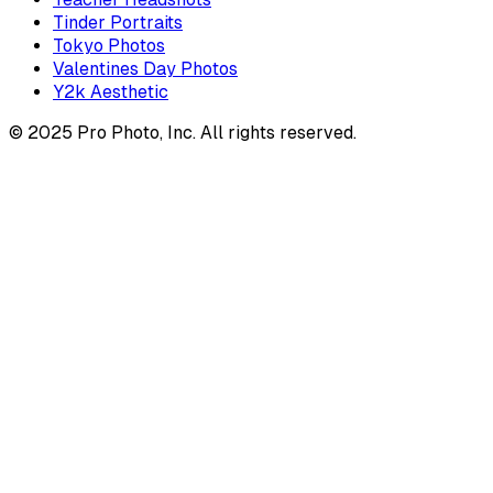
Tinder Portraits
Tokyo Photos
Valentines Day Photos
Y2k Aesthetic
© 2025 Pro Photo, Inc. All rights reserved.