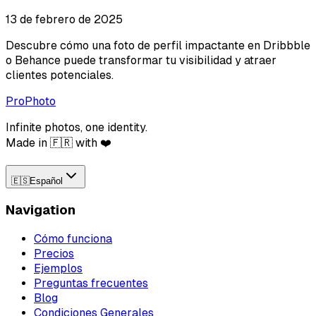
13 de febrero de 2025
Descubre cómo una foto de perfil impactante en Dribbble
o Behance puede transformar tu visibilidad y atraer
clientes potenciales.
ProPhoto
Infinite photos, one identity.
Made in 🇫🇷 with ❤️
🇪🇸
Español
Navigation
Cómo funciona
Precios
Ejemplos
Preguntas frecuentes
Blog
Condiciones Generales