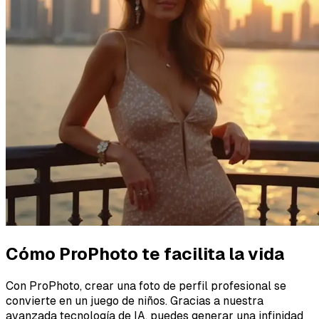
Cómo ProPhoto te facilita la vida
Con ProPhoto, crear una foto de perfil profesional se
convierte en un juego de niños. Gracias a nuestra
avanzada tecnología de IA, puedes generar una infinidad