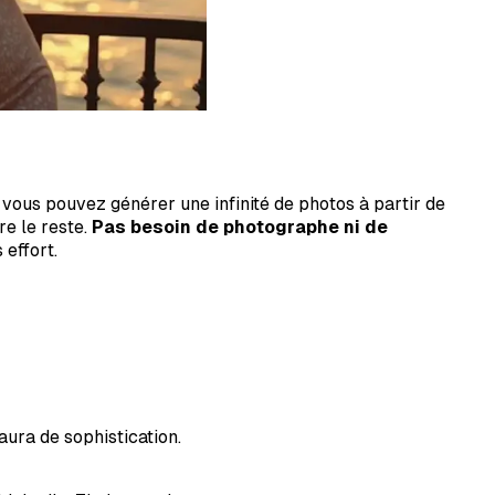
 vous pouvez générer une infinité de photos à partir de
re le reste.
Pas besoin de photographe ni de
effort.
aura de sophistication.