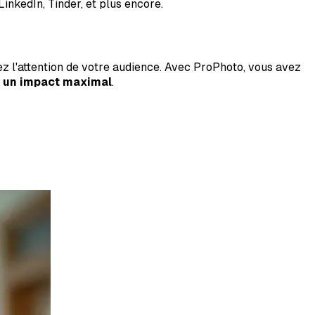
inkedIn, Tinder, et plus encore.
z l'attention de votre audience. Avec ProPhoto, vous avez
c un impact maximal
.