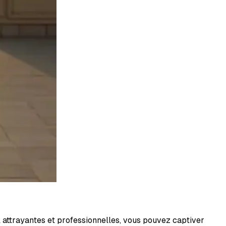
 attrayantes et professionnelles, vous pouvez captiver