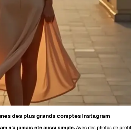
dignes des plus grands comptes Instagram
am n'a jamais été aussi simple.
Avec des photos de profil