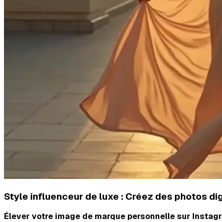
Style influenceur de luxe : Créez des photos 
Élever votre image de marque personnelle sur Instagr