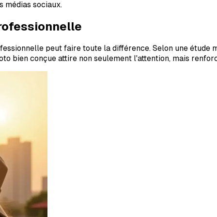
s médias sociaux.
rofessionnelle
fessionnelle peut faire toute la différence. Selon une étude 
 bien conçue attire non seulement l'attention, mais renforce 