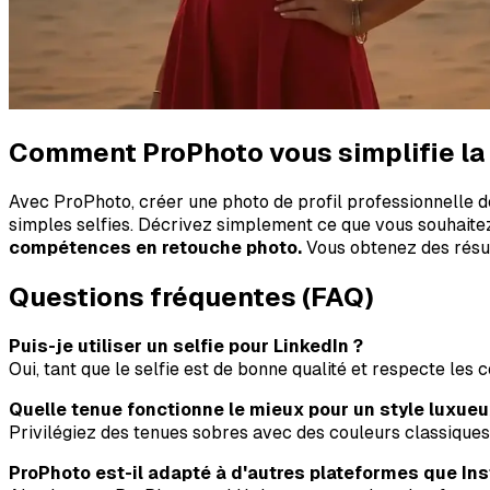
Comment ProPhoto vous simplifie la 
Avec ProPhoto, créer une photo de profil professionnelle de
simples selfies. Décrivez simplement ce que vous souhaitez,
compétences en retouche photo.
Vous obtenez des résult
Questions fréquentes (FAQ)
Puis-je utiliser un selfie pour LinkedIn ?
Oui, tant que le selfie est de bonne qualité et respecte les
Quelle tenue fonctionne le mieux pour un style luxueu
Privilégiez des tenues sobres avec des couleurs classiques 
ProPhoto est-il adapté à d'autres plateformes que In