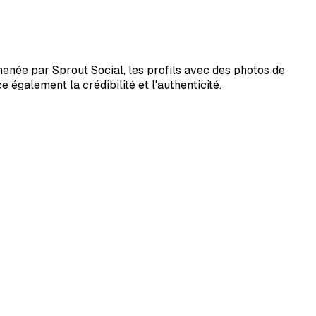
menée par Sprout Social, les profils avec des photos de
également la crédibilité et l'authenticité.