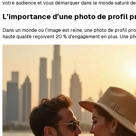
votre audience et vous démarquer dans le monde saturé de
L’importance d’une photo de profil p
Dans un monde où l'image est reine, une photo de profil pro
haute qualité reçoivent 20 % d'engagement en plus. Une photo