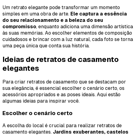
Um retrato elegante pode transformar um momento
simples em uma obra de arte.
Ele captura a essência
do seu relacionamento e a beleza do seu
compromisso
, enquanto adiciona uma dimensão artística
às suas memórias. Ao escolher elementos de composição
cuidadosos e brincar com a luz natural, cada foto se torna
uma peça única que conta sua história.
Ideias de retratos de casamento
elegantes
Para criar retratos de casamento que se destacam por
sua elegância, é essencial escolher o cenário certo, os
acessórios apropriados e as poses ideais. Aqui estão
algumas ideias para inspirar você.
Escolher o cenário certo
A escolha do local é crucial para realizar retratos de
casamento elegantes.
Jardins exuberantes, castelos