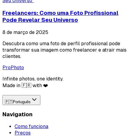
Seu Universo
"
Freelancers: Como uma Foto Profissional
Pode Revelar Seu Universo
8 de março de 2025
Descubra como uma foto de perfil profissional pode
transformar sua imagem como freelancer e atrair mais
clientes.
ProPhoto
Infinite photos, one identity.
Made in 🇫🇷 with ❤️
🇵🇹
Português
Navigation
Como funciona
Preços