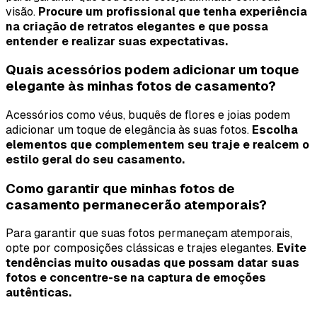
visão.
Procure um profissional que tenha experiência
na criação de retratos elegantes e que possa
entender e realizar suas expectativas.
Quais acessórios podem adicionar um toque
elegante às minhas fotos de casamento?
Acessórios como véus, buquês de flores e joias podem
adicionar um toque de elegância às suas fotos.
Escolha
elementos que complementem seu traje e realcem o
estilo geral do seu casamento.
Como garantir que minhas fotos de
casamento permanecerão atemporais?
Para garantir que suas fotos permaneçam atemporais,
opte por composições clássicas e trajes elegantes.
Evite
tendências muito ousadas que possam datar suas
fotos e concentre-se na captura de emoções
autênticas.