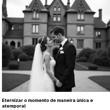
Eternizar o momento de maneira única e
atemporal