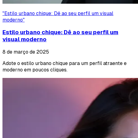
"
Estilo urbano chique: Dê ao seu perfil um visual
moderno
"
Estilo urbano chique: Dê ao seu perfil um
visual moderno
8 de março de 2025
Adote o estilo urbano chique para um perfil atraente e
moderno em poucos cliques.