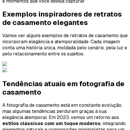
e momentos que você deseja capturar.
Exemplos inspiradores de retratos
de casamento elegantes
Vamos ver alguns exemplos de retratos de casamento que
incorporam elegância e atemporalidade. Cada imagem
conta uma história única, moldada pelo cenário, pela luz e
pelo relacionamento entre os sujeitos.
Tendências atuais em fotografia de
casamento
A fotografia de casamento está em constante evolução,
mas algumas tendências perduram graças à sua
elegância atemporal. Em 2023, vemos um retorno aos
estilos clássicos com um toque moderno
, integrando
elementos naturais e composições minimalistas para um