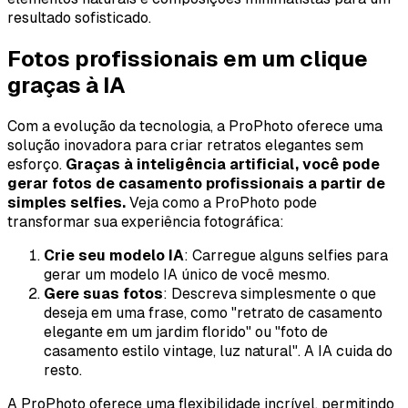
resultado sofisticado.
Fotos profissionais em um clique
graças à IA
Com a evolução da tecnologia, a ProPhoto oferece uma
solução inovadora para criar retratos elegantes sem
esforço.
Graças à inteligência artificial, você pode
gerar fotos de casamento profissionais a partir de
simples selfies.
Veja como a ProPhoto pode
transformar sua experiência fotográfica:
Crie seu modelo IA
: Carregue alguns selfies para
gerar um modelo IA único de você mesmo.
Gere suas fotos
: Descreva simplesmente o que
deseja em uma frase, como "retrato de casamento
elegante em um jardim florido" ou "foto de
casamento estilo vintage, luz natural". A IA cuida do
resto.
A ProPhoto oferece uma flexibilidade incrível, permitindo