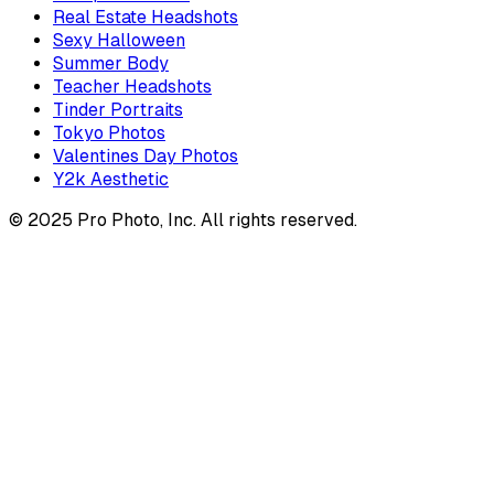
Real Estate Headshots
Sexy Halloween
Summer Body
Teacher Headshots
Tinder Portraits
Tokyo Photos
Valentines Day Photos
Y2k Aesthetic
© 2025 Pro Photo, Inc. All rights reserved.