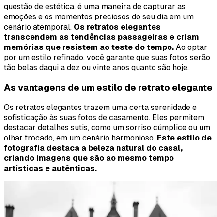
questão de estética, é uma maneira de capturar as
emoções e os momentos preciosos do seu dia em um
cenário atemporal.
Os retratos elegantes
transcendem as tendências passageiras e criam
memórias que resistem ao teste do tempo.
Ao optar
por um estilo refinado, você garante que suas fotos serão
tão belas daqui a dez ou vinte anos quanto são hoje.
As vantagens de um estilo de retrato elegante
Os retratos elegantes trazem uma certa serenidade e
sofisticação às suas fotos de casamento. Eles permitem
destacar detalhes sutis, como um sorriso cúmplice ou um
olhar trocado, em um cenário harmonioso.
Este estilo de
fotografia destaca a beleza natural do casal,
criando imagens que são ao mesmo tempo
artísticas e autênticas.