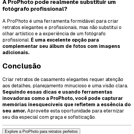
A ProPhoto pode realmente substituir um
fotógrafo profissional?
A ProPhoto é uma ferramenta formidável para criar
retratos elegantes e profissionais, mas não substitui o
olhar artístico e a experiência de um fotógrafo
profissional.
É uma excelente opção para
complementar seu álbum de fotos com imagens
adicionais.
Conclusão
Criar retratos de casamento elegantes requer atenção
aos detalhes, planejamento minucioso e uma visão clara.
Seguindo essas dicas e usando ferramentas
inovadoras como a ProPhoto, você pode capturar
memórias inesquecíveis que refletem a essência do
seu amor.
Aproveite esta oportunidade para eternizar
seu dia especial com graça e sofisticação.
Explore a ProPhoto para retratos perfeitos