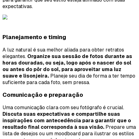
expectativas.
Planejamento e timing
A luz natural é sua melhor aliada para obter retratos
elegantes.
Organize sua sessão de fotos durante as
horas douradas, ou seja, logo após o nascer do sol
ou antes do pôr do sol, para aproveitar uma luz
suave e lisonjeira.
Planeje seu dia de forma a ter tempo
suficiente para cada foto, sem pressa.
Comunicação e preparação
Uma comunicação clara com seu fotógrafo é crucial.
Discuta suas expectativas e compartilhe suas
inspirações com antecedência para garantir que o
resultado final corresponda à sua visão.
Prepare uma
lista de desejos ou um moodboard para ilustrar os estilos