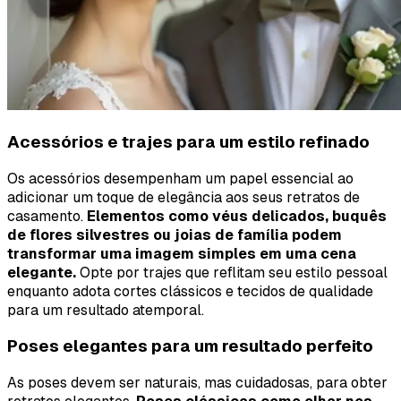
Acessórios e trajes para um estilo refinado
Os acessórios desempenham um papel essencial ao
adicionar um toque de elegância aos seus retratos de
casamento.
Elementos como véus delicados, buquês
de flores silvestres ou joias de família podem
transformar uma imagem simples em uma cena
elegante.
Opte por trajes que reflitam seu estilo pessoal
enquanto adota cortes clássicos e tecidos de qualidade
para um resultado atemporal.
Poses elegantes para um resultado perfeito
As poses devem ser naturais, mas cuidadosas, para obter