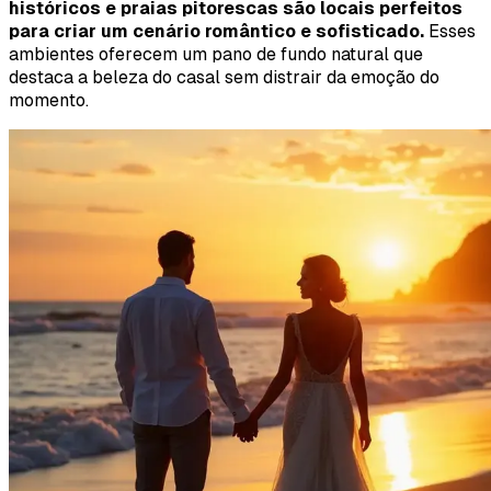
históricos e praias pitorescas são locais perfeitos
para criar um cenário romântico e sofisticado.
Esses
ambientes oferecem um pano de fundo natural que
destaca a beleza do casal sem distrair da emoção do
momento.