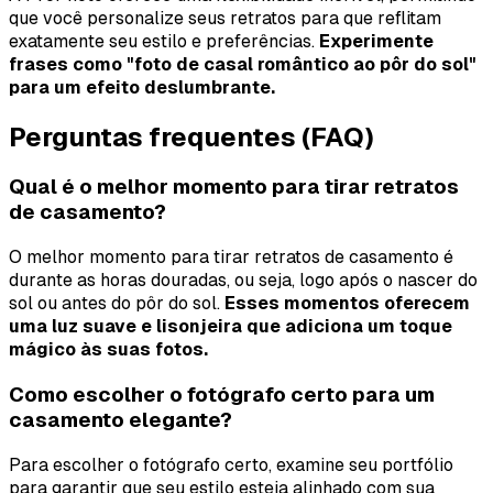
que você personalize seus retratos para que reflitam
exatamente seu estilo e preferências.
Experimente
frases como "foto de casal romântico ao pôr do sol"
para um efeito deslumbrante.
Perguntas frequentes (FAQ)
Qual é o melhor momento para tirar retratos
de casamento?
O melhor momento para tirar retratos de casamento é
durante as horas douradas, ou seja, logo após o nascer do
sol ou antes do pôr do sol.
Esses momentos oferecem
uma luz suave e lisonjeira que adiciona um toque
mágico às suas fotos.
Como escolher o fotógrafo certo para um
casamento elegante?
Para escolher o fotógrafo certo, examine seu portfólio
para garantir que seu estilo esteja alinhado com sua