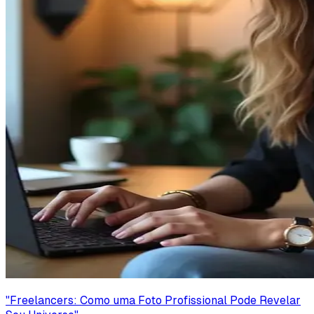
"
Freelancers: Como uma Foto Profissional Pode Revelar