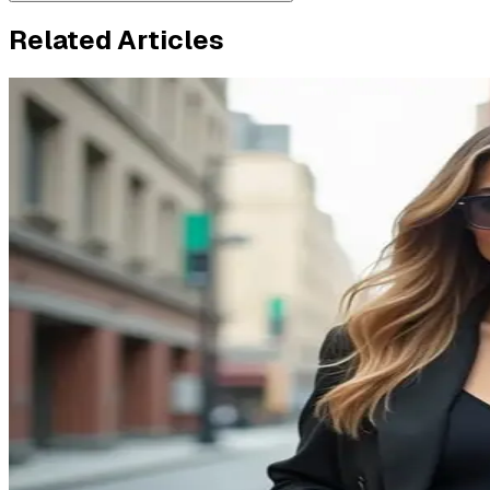
Related Articles