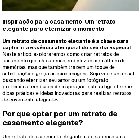
Inspiração para casamento: Um retrato
elegante para eternizar o momento
Um retrato de casamento elegante é a chave para
capturar a essência atemporal do seu dia especial.
Neste artigo, exploraremos como criar retratos de
casamento que não apenas embelezam seu álbum de
memórias, mas que também trazem um toque de
sofisticação e graça às suas imagens. Seja você um casal
buscando eternizar seu amor ou um fotógrafo
profissional em busca de inspiração, este artigo oferece
dicas práticas e ideias inovadoras para realizar retratos
de casamento elegantes.
Por que optar por um retrato de
casamento elegante?
Um retrato de casamento elegante não é apenas uma