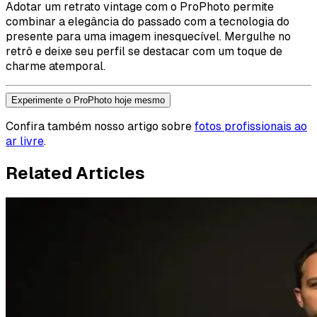
Adotar um retrato vintage com o ProPhoto permite
combinar a elegância do passado com a tecnologia do
presente para uma imagem inesquecível. Mergulhe no
retrô e deixe seu perfil se destacar com um toque de
charme atemporal.
Experimente o ProPhoto hoje mesmo
Confira também nosso artigo sobre
fotos profissionais ao
ar livre
.
Related Articles