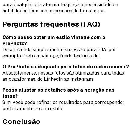
para qualquer plataforma. Esqueça a necessidade de
habilidades técnicas ou sessões de fotos caras.
Perguntas frequentes (FAQ)
Como posso obter um estilo vintage com o
ProPhoto?
Descrevendo simplesmente sua visão para a IA, por
exemplo: "retrato vintage, fundo texturizado".
O ProPhoto é adequado para fotos de redes sociais?
Absolutamente, nossas fotos são otimizadas para todas
as plataformas, do LinkedIn ao Instagram.
Posso ajustar os detalhes após a geração das
fotos?
Sim, você pode refinar os resultados para corresponder
perfeitamente ao seu estilo.
Conclusão