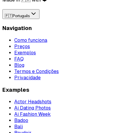
🇵🇹
Português
Navigation
Como funciona
Preços
Exemplos
FAQ
Blog
Termos e Condições
Privacidade
Examples
Actor Headshots
Ai Dating Photos
Ai Fashion Week
Badoo
Bali
Boudoir