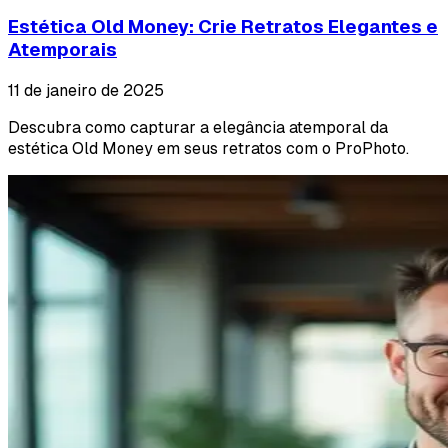
Estética Old Money: Crie Retratos Elegantes e
Atemporais
11 de janeiro de 2025
Descubra como capturar a elegância atemporal da
estética Old Money em seus retratos com o ProPhoto.