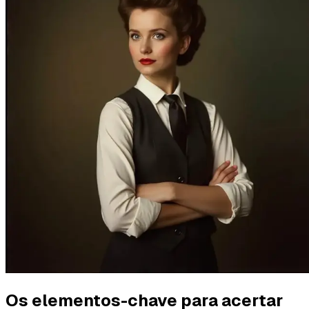
Os elementos-chave para acertar