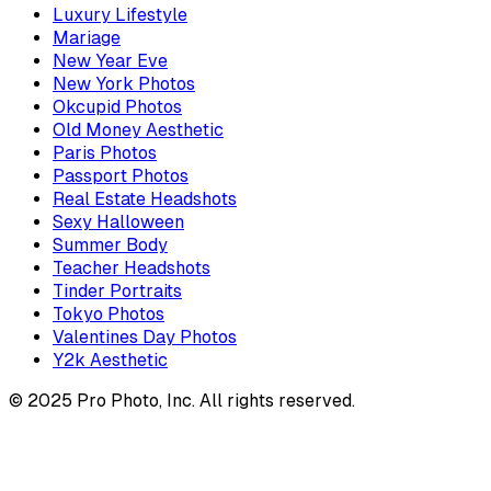
Luxury Lifestyle
Mariage
New Year Eve
New York Photos
Okcupid Photos
Old Money Aesthetic
Paris Photos
Passport Photos
Real Estate Headshots
Sexy Halloween
Summer Body
Teacher Headshots
Tinder Portraits
Tokyo Photos
Valentines Day Photos
Y2k Aesthetic
© 2025 Pro Photo, Inc. All rights reserved.