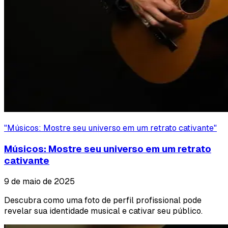
"
Músicos: Mostre seu universo em um retrato cativante
"
Músicos: Mostre seu universo em um retrato
cativante
9 de maio de 2025
Descubra como uma foto de perfil profissional pode
revelar sua identidade musical e cativar seu público.