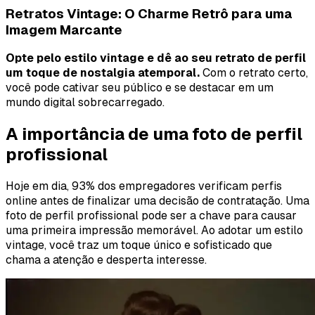
Retratos Vintage: O Charme Retrô para uma
Imagem Marcante
Opte pelo estilo vintage e dê ao seu retrato de perfil
um toque de nostalgia atemporal.
Com o retrato certo,
você pode cativar seu público e se destacar em um
mundo digital sobrecarregado.
A importância de uma foto de perfil
profissional
Hoje em dia, 93% dos empregadores verificam perfis
online antes de finalizar uma decisão de contratação. Uma
foto de perfil profissional pode ser a chave para causar
uma primeira impressão memorável. Ao adotar um estilo
vintage, você traz um toque único e sofisticado que
chama a atenção e desperta interesse.